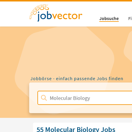
Jobsuche
F
Jobbörse - einfach passende Jobs finden
55 Molecular Biology Jobs