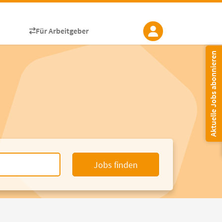
Für Arbeitgeber
Aktuelle Jobs abonnieren
Jobs finden