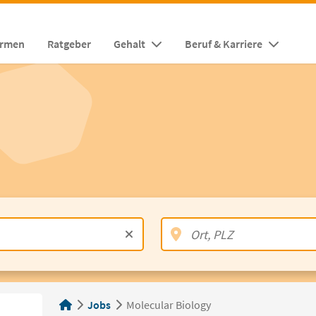
irmen
Ratgeber
Gehalt
Beruf & Karriere
Jobs
Molecular Biology