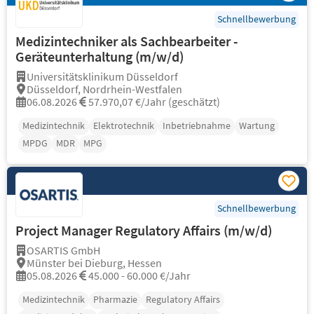
Schnellbewerbung
Medizintechniker als Sachbearbeiter -
Geräteunterhaltung (m/w/d)
Universitätsklinikum Düsseldorf
Düsseldorf, Nordrhein-Westfalen
06.08.2026
57.970,07 €/Jahr (geschätzt)
Medizintechnik
Elektrotechnik
Inbetriebnahme
Wartung
MPDG
MDR
MPG
Schnellbewerbung
Project Manager Regulatory Affairs (m/w/d)
OSARTIS GmbH
Münster bei Dieburg, Hessen
05.08.2026
45.000 - 60.000 €/Jahr
Medizintechnik
Pharmazie
Regulatory Affairs