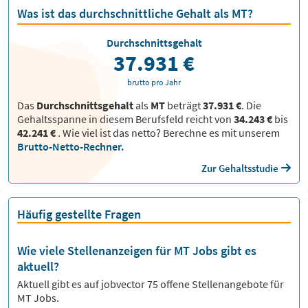
Was ist das durchschnittliche Gehalt als MT?
Durchschnittsgehalt
37.931 €
brutto pro Jahr
Das
Durchschnittsgehalt
als
MT
beträgt
37.931 €
. Die
Gehaltsspanne in diesem Berufsfeld reicht von
34.243 €
bis
42.241 €
.
Wie viel ist das netto? Berechne es mit unserem
Brutto-Netto-Rechner.
Zur Gehaltsstudie
Häufig gestellte Fragen
Wie viele Stellenanzeigen für MT Jobs gibt es
aktuell?
Aktuell gibt es auf jobvector
75
offene Stellenangebote für
MT Jobs.