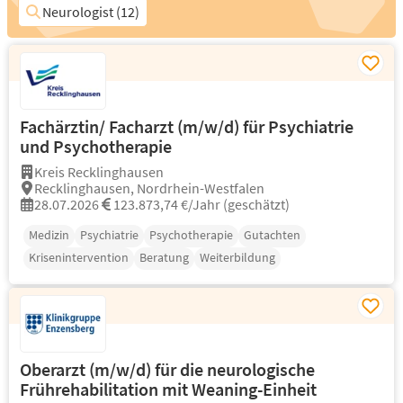
Neurologist (12)
Fachärztin/ Facharzt (m/w/d) für Psychiatrie
und Psychotherapie
Kreis Recklinghausen
Recklinghausen, Nordrhein-Westfalen
28.07.2026
123.873,74 €/Jahr (geschätzt)
Medizin
Psychiatrie
Psychotherapie
Gutachten
Krisenintervention
Beratung
Weiterbildung
Oberarzt (m/w/d) für die neurologische
Frührehabilitation mit Weaning-Einheit