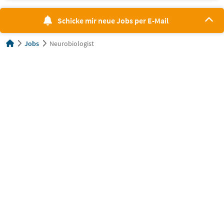
Schicke mir neue Jobs per E-Mail
Jobs
Neurobiologist