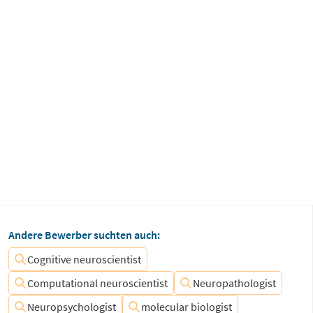
Andere Bewerber suchten auch:
Cognitive neuroscientist
Computational neuroscientist
Neuropathologist
Neuropsychologist
molecular biologist