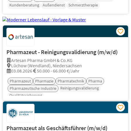
Kundenberatung
Außendienst
Schmerztherapie
Pharmazeut - Reinigungsvalidierung (m/w/d)
Artesan Pharma GmbH & Co.KG
Lüchow (Wendland), Niedersachsen
03.08.2026
50.000 - 66.000 €/Jahr
Pharmazeut
Pharmazie
Pharmatechnik
Pharma
Reinigungsvalidierung
Pharmazeutische Industrie
Qualitätssicherung
Pharmazeut als Geschäftsführer (m/w/d)