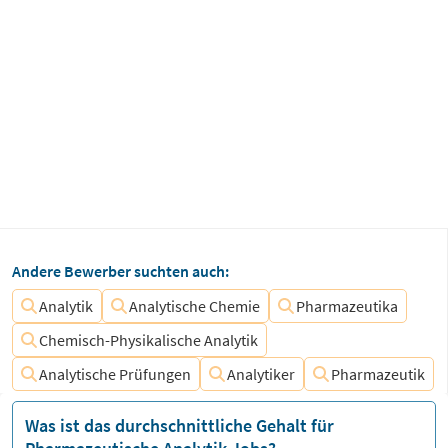
Andere Bewerber suchten auch:
Analytik
Analytische Chemie
Pharmazeutika
Chemisch-Physikalische Analytik
Analytische Prüfungen
Analytiker
Pharmazeutik
Was ist das durchschnittliche Gehalt für