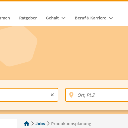
irmen
Ratgeber
Gehalt
Beruf & Karriere
Jobs
Produktionsplanung