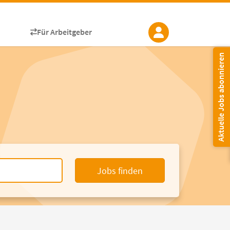
Für Arbeitgeber
Aktuelle Jobs abonnieren
Jobs finden