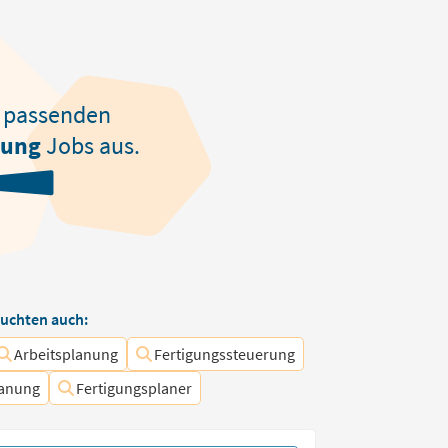
passenden
nung
Jobs aus.
uchten auch:
Arbeitsplanung
Fertigungssteuerung
lanung
Fertigungsplaner