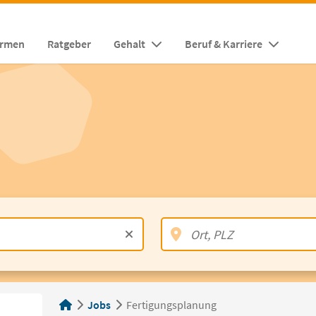
irmen
Ratgeber
Gehalt
Beruf & Karriere
Jobs
Fertigungsplanung