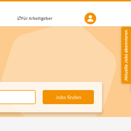
Für Arbeitgeber
Aktuelle Jobs abonnieren
Jobs finden