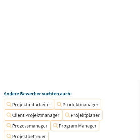
Andere Bewerber suchten auch:
Projektmitarbeiter
Produktmanager
Client Projektmanager
Projektplaner
Prozessmanager
Program Manager
Projektbetreuer