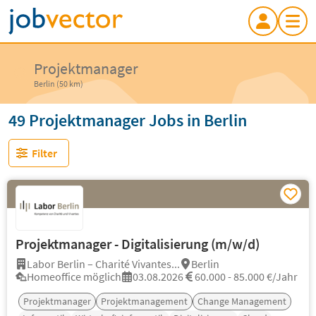
Projektmanager
Berlin (50 km)
49 Projektmanager Jobs in Berlin
Filter
Projektmanager - Digitalisierung (m/w/d)
Labor Berlin – Charité Vivantes...
Berlin
Homeoffice möglich
03.08.2026
60.000 - 85.000 €/Jahr
Projektmanager
Projektmanagement
Change Management