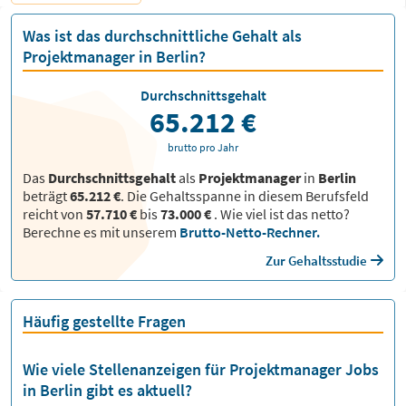
Was ist das durchschnittliche Gehalt als
Projektmanager in Berlin?
Durchschnittsgehalt
65.212 €
brutto pro Jahr
Das
Durchschnittsgehalt
als
Projektmanager
in
Berlin
beträgt
65.212 €
. Die Gehaltsspanne in diesem Berufsfeld
reicht von
57.710 €
bis
73.000 €
.
Wie viel ist das netto?
Berechne es mit unserem
Brutto-Netto-Rechner.
Zur Gehaltsstudie
Häufig gestellte Fragen
Wie viele Stellenanzeigen für Projektmanager Jobs
in Berlin gibt es aktuell?