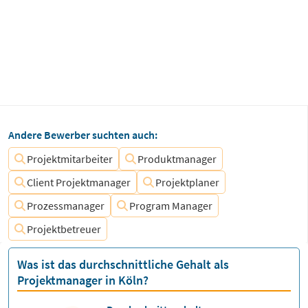
Andere Bewerber suchten auch:
Projektmitarbeiter
Produktmanager
Client Projektmanager
Projektplaner
Prozessmanager
Program Manager
Projektbetreuer
Was ist das durchschnittliche Gehalt als
Projektmanager in Köln?