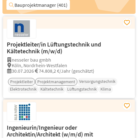
Bauprojektmanager (401)
Projektleiter/in Lüftungstechnik und
Kältetechnik (m/w/d)
nesseler bau gmbh
Köln, Nordrhein-Westfalen
30.07.2026
74.808,2 €/Jahr (geschätzt)
Versorgungstechnik
Projektleiter
Projektmanagement
Elektrotechnik
Kältetechnik
Lüftungstechnik
Klima
Ingenieurin/Ingenieur oder
Architektin/Architekt (w/m/d) mit