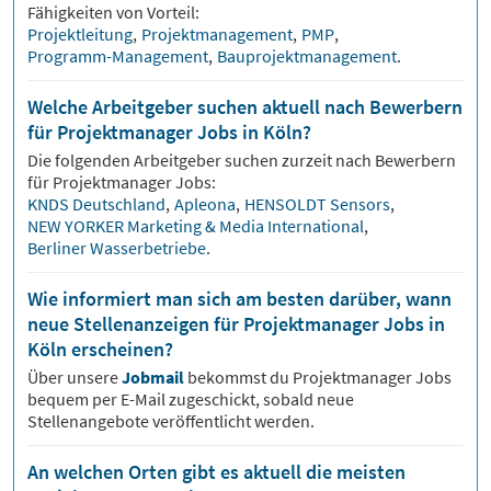
Fähigkeiten von Vorteil:
Projektleitung
,
Projektmanagement
,
PMP
,
Programm-Management
,
Bauprojektmanagement
.
Welche Arbeitgeber suchen aktuell nach Bewerbern
für Projektmanager Jobs in Köln?
Die folgenden Arbeitgeber suchen zurzeit nach Bewerbern
für
Projektmanager
Jobs:
KNDS Deutschland
,
Apleona
,
HENSOLDT Sensors
,
NEW YORKER Marketing & Media International
,
Berliner Wasserbetriebe
.
Wie informiert man sich am besten darüber, wann
neue Stellenanzeigen für Projektmanager Jobs in
Köln erscheinen?
Über unsere
Jobmail
bekommst du
Projektmanager
Jobs
bequem per E-Mail zugeschickt, sobald neue
Stellenangebote veröffentlicht werden.
An welchen Orten gibt es aktuell die meisten