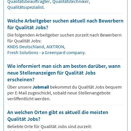
Qualitätsbeauftragter
,
Qualitätstechniker
,
Qualitätsspezialist
.
Welche Arbeitgeber suchen aktuell nach Bewerbern
für Qualität Jobs?
Die folgenden Arbeitgeber suchen zurzeit nach Bewerbern
für
Qualität
Jobs:
KNDS Deutschland
,
AIXTRON
,
Fresh Solutions - a Greenyard company
.
Wie informiert man sich am besten darüber, wann
neue Stellenanzeigen für Qualität Jobs
erscheinen?
Über unsere
Jobmail
bekommst du
Qualität
Jobs bequem
per E-Mail zugeschickt, sobald neue Stellenangebote
veröffentlicht werden.
An welchen Orten gibt es aktuell die meisten
Qualität Jobs?
Beliebte Orte für
Qualität
Jobs sind zurzeit: