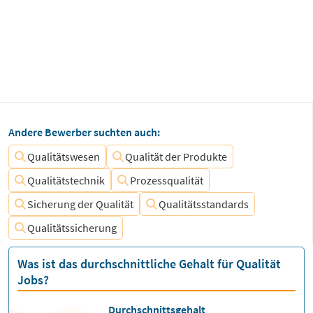
Andere Bewerber suchten auch:
Qualitätswesen
Qualität der Produkte
Qualitätstechnik
Prozessqualität
Sicherung der Qualität
Qualitätsstandards
Qualitätssicherung
Was ist das durchschnittliche Gehalt für Qualität
Jobs?
Durchschnittsgehalt