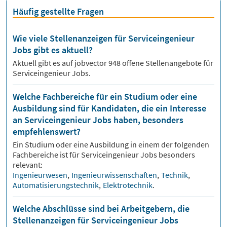
Häufig gestellte Fragen
Wie viele Stellenanzeigen für Serviceingenieur
Jobs gibt es aktuell?
Aktuell gibt es auf jobvector
948
offene Stellenangebote für
Serviceingenieur Jobs.
Welche Fachbereiche für ein Studium oder eine
Ausbildung sind für Kandidaten, die ein Interesse
an Serviceingenieur Jobs haben, besonders
empfehlenswert?
Ein Studium oder eine Ausbildung in einem der folgenden
Fachbereiche ist für
Serviceingenieur
Jobs besonders
relevant:
Ingenieurwesen
,
Ingenieurwissenschaften
,
Technik
,
Automatisierungstechnik
,
Elektrotechnik
.
Welche Abschlüsse sind bei Arbeitgebern, die
Stellenanzeigen für Serviceingenieur Jobs