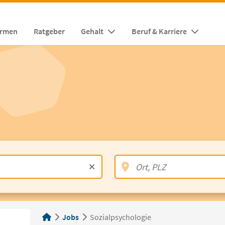
irmen
Ratgeber
Gehalt
Beruf & Karriere
Jobs
Sozialpsychologie