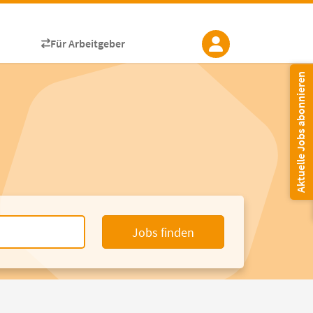
Für Arbeitgeber
Aktuelle Jobs abonnieren
Jobs finden