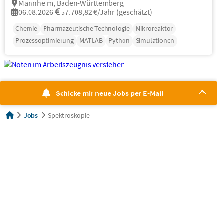
Mannheim, Baden-Württemberg
06.08.2026
57.708,82 €/Jahr (geschätzt)
Chemie
Pharmazeutische Technologie
Mikroreaktor
Prozessoptimierung
MATLAB
Python
Simulationen
Schicke mir neue Jobs per E-Mail
Jobs
Spektroskopie