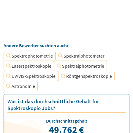
Andere Bewerber suchten auch:
Spektrophotometrie
Spektralphotometer
Laserspektroskopie
Spektralphotometrie
UV/VIS-Spektroskopie
Röntgenspektroskopie
Astronomie
Was ist das durchschnittliche Gehalt für
Spektroskopie Jobs?
Durchschnittsgehalt
49.762 €