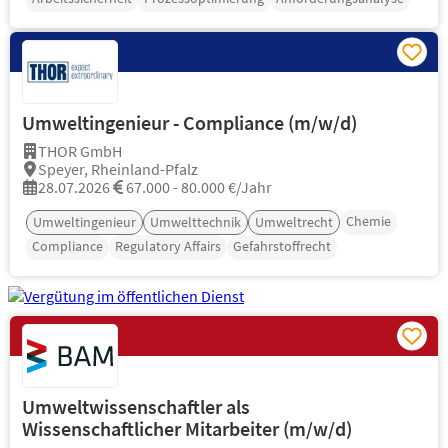
Umweltingenieur - Compliance (m/w/d)
THOR GmbH
Speyer, Rheinland-Pfalz
28.07.2026
67.000 - 80.000 €/Jahr
Chemie
Umweltingenieur
Umwelttechnik
Umweltrecht
Compliance
Regulatory Affairs
Gefahrstoffrecht
Umweltwissenschaftler als
Wissenschaftlicher Mitarbeiter (m/w/d)