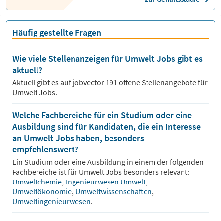
Häufig gestellte Fragen
Wie viele Stellenanzeigen für Umwelt Jobs gibt es
aktuell?
Aktuell gibt es auf jobvector
191
offene Stellenangebote für
Umwelt Jobs.
Welche Fachbereiche für ein Studium oder eine
Ausbildung sind für Kandidaten, die ein Interesse
an Umwelt Jobs haben, besonders
empfehlenswert?
Ein Studium oder eine Ausbildung in einem der folgenden
Fachbereiche ist für
Umwelt
Jobs besonders relevant:
Umweltchemie
,
Ingenieurwesen Umwelt
,
Umweltökonomie
,
Umweltwissenschaften
,
Umweltingenieurwesen
.