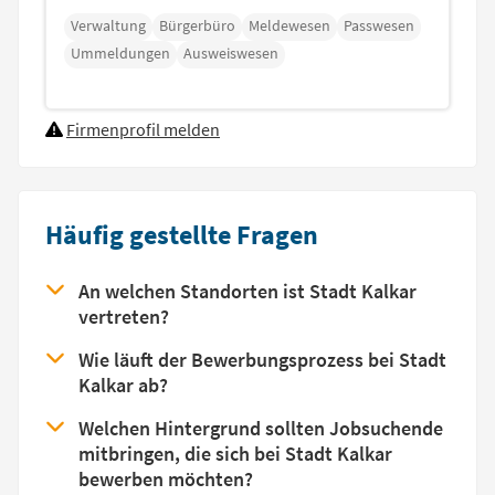
Verwaltung
Bürgerbüro
Meldewesen
Passwesen
Ummeldungen
Ausweiswesen
Firmenprofil melden
Häufig gestellte Fragen
An welchen Standorten ist Stadt Kalkar
vertreten?
Wie läuft der Bewerbungsprozess bei Stadt
Kalkar ab?
Welchen Hintergrund sollten Jobsuchende
mitbringen, die sich bei Stadt Kalkar
bewerben möchten?