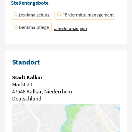
Stellenangebote
Denkmalschutz
Fördermittelmanagement
Denkmalpflege
...mehr anzeigen
Standort
Stadt Kalkar
Markt 20
47546 Kalkar, Niederrhein
Deutschland