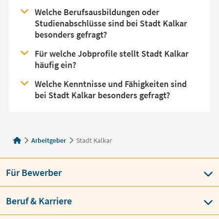
Welche Berufsausbildungen oder
Studienabschlüsse sind bei Stadt Kalkar
besonders gefragt?
Für welche Jobprofile stellt Stadt Kalkar
häufig ein?
Welche Kenntnisse und Fähigkeiten sind
bei Stadt Kalkar besonders gefragt?
Arbeitgeber
Stadt Kalkar
Für Bewerber
Beruf & Karriere