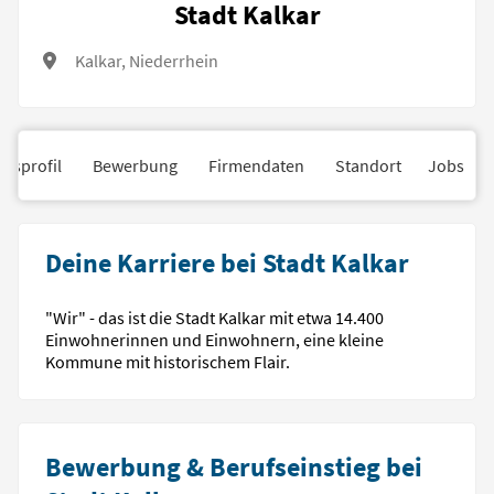
Stadt Kalkar
Kalkar, Niederrhein
nsprofil
Bewerbung
Firmendaten
Standort
Jobs
Deine Karriere bei Stadt Kalkar
"Wir" - das ist die Stadt Kalkar mit etwa 14.400
Einwohnerinnen und Einwohnern, eine kleine
Kommune mit historischem Flair.
Bewerbung & Berufseinstieg bei