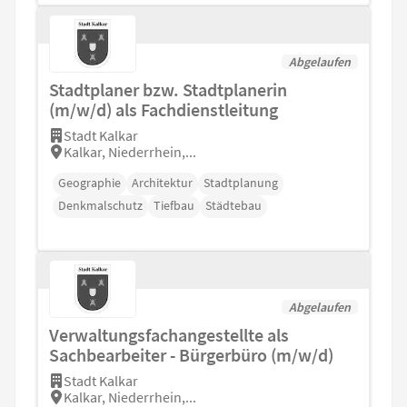
Abgelaufen
Stadtplaner bzw. Stadtplanerin
(m/w/d) als Fachdienstleitung
Stadt Kalkar
Kalkar, Niederrhein,...
Geographie
Architektur
Stadtplanung
Denkmalschutz
Tiefbau
Städtebau
Abgelaufen
Verwaltungsfachangestellte als
Sachbearbeiter - Bürgerbüro (m/w/d)
Stadt Kalkar
Kalkar, Niederrhein,...