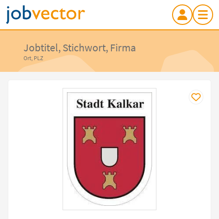
Jobtitel, Stichwort, Firma
Ort, PLZ