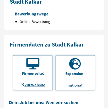
Stadt Kalkar
Bewerbungswege
Online-Bewerbung
Firmendaten zu Stadt Kalkar
Firmenseite:
Expansion:
Zur Website
national
Dein Job bei uns: Wen wir suchen