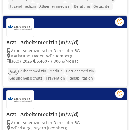
Jugendmedizin
Allgemeinmedizin
Beratung
Gutachten
Arzt - Arbeitsmedizin (m/w/d)
Arbeitsmedizinischer Dienst der BG...
Karlsruhe, Baden-Württemberg...
30.07.2026
5.400 - 7.300 €/Monat
Arbeitsmedizin
Medizin
Betriebsmedizin
Arzt
Gesundheitsschutz
Prävention
Rehabilitation
Arzt - Arbeitsmedizin (m/w/d)
Arbeitsmedizinischer Dienst der BG...
Würzburg, Bayern |Leonberg,...