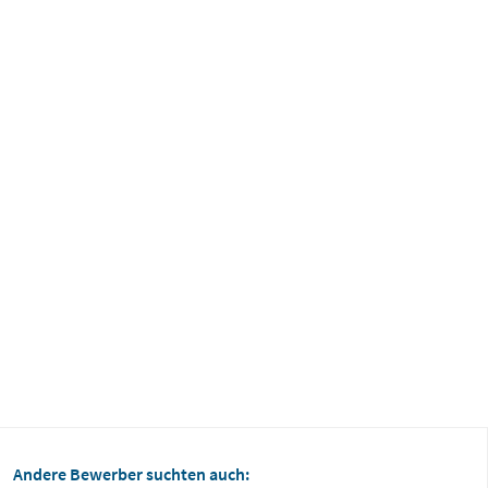
Andere Bewerber suchten auch: