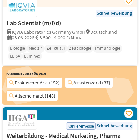
Schnellbewerbung
Lab Scientist (m/f/d)
IQVIA Laboratories Germany GmbH
Deutschland
03.08.2026
3.500 - 4.000 €/Monat
Biologie
Medizin
Zellkultur
Zellbiologie
Immunologie
ELISA
Luminex
Passende Jobs für Dich
Praktischer Arzt (152)
Assistenzarzt (37)
Allgemeinarzt (148)
Schnellbewerbung
Karrieremesse
Weiterbildung - Medical Marketing, Pharma