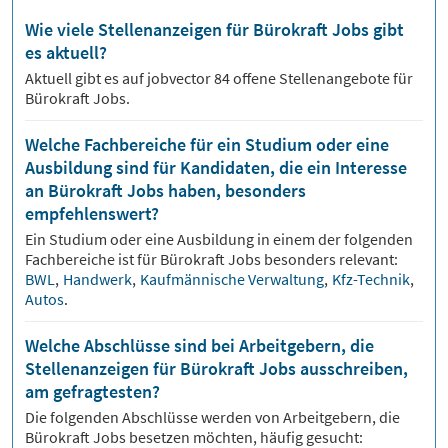
Wie viele Stellenanzeigen für Bürokraft Jobs gibt
es aktuell?
Aktuell gibt es auf jobvector
84
offene Stellenangebote für
Bürokraft Jobs.
Welche Fachbereiche für ein Studium oder eine
Ausbildung sind für Kandidaten, die ein Interesse
an Bürokraft Jobs haben, besonders
empfehlenswert?
Ein Studium oder eine Ausbildung in einem der folgenden
Fachbereiche ist für
Bürokraft
Jobs besonders relevant:
BWL
,
Handwerk
,
Kaufmännische Verwaltung
,
Kfz-Technik
,
Autos
.
Welche Abschlüsse sind bei Arbeitgebern, die
Stellenanzeigen für Bürokraft Jobs ausschreiben,
am gefragtesten?
Die folgenden Abschlüsse werden von Arbeitgebern, die
Bürokraft
Jobs besetzen möchten, häufig gesucht: