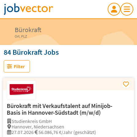
Bürokraft
Ort, PLZ
84 Bürokraft Jobs
Filter
Bürokraft mit Verkaufstalent auf Minijob-
Basis in Hannover-Südstadt (m/w/d)
Studienkreis GmbH
Hannover, Niedersachsen
27.07.2026
56.086,76 €/Jahr (geschätzt)