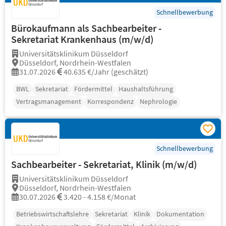
Schnellbewerbung
Bürokaufmann als Sachbearbeiter -
Sekretariat Krankenhaus (m/w/d)
Universitätsklinikum Düsseldorf
Düsseldorf, Nordrhein-Westfalen
31.07.2026
40.635 €/Jahr (geschätzt)
BWL
Sekretariat
Fördermittel
Haushaltsführung
Vertragsmanagement
Korrespondenz
Nephrologie
Schnellbewerbung
Sachbearbeiter - Sekretariat, Klinik (m/w/d)
Universitätsklinikum Düsseldorf
Düsseldorf, Nordrhein-Westfalen
30.07.2026
3.420 - 4.158 €/Monat
Betriebswirtschaftslehre
Sekretariat
Klinik
Dokumentation