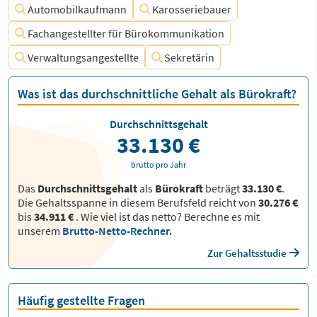
Automobilkaufmann
Karosseriebauer
Fachangestellter für Bürokommunikation
Verwaltungsangestellte
Sekretärin
Was ist das durchschnittliche Gehalt als Bürokraft?
Durchschnittsgehalt
33.130 €
brutto pro Jahr
Das
Durchschnittsgehalt
als
Bürokraft
beträgt
33.130 €
.
Die Gehaltsspanne in diesem Berufsfeld reicht von
30.276 €
bis
34.911 €
.
Wie viel ist das netto? Berechne es mit
unserem
Brutto-Netto-Rechner.
Zur Gehaltsstudie
Häufig gestellte Fragen