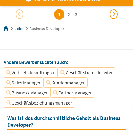
1
2
3
Jobs
Business Developer
Andere Bewerber suchten auch:
Vertriebsbeauftragter
Geschäftsbereichsleiter
Sales Manager
Kundenmanager
Business Manager
Partner Manager
Geschäftsbeziehungsmanager
Was ist das durchschnittliche Gehalt als Business
Developer?