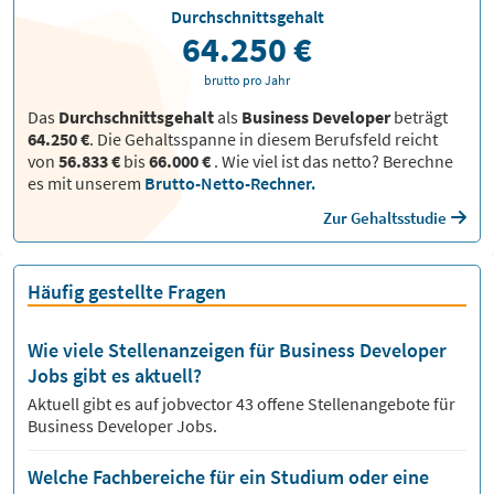
Durchschnittsgehalt
64.250 €
brutto pro Jahr
Das
Durchschnittsgehalt
als
Business Developer
beträgt
64.250 €
. Die Gehaltsspanne in diesem Berufsfeld reicht
von
56.833 €
bis
66.000 €
.
Wie viel ist das netto? Berechne
es mit unserem
Brutto-Netto-Rechner.
Zur Gehaltsstudie
Häufig gestellte Fragen
Wie viele Stellenanzeigen für Business Developer
Jobs gibt es aktuell?
Aktuell gibt es auf jobvector
43
offene Stellenangebote für
Business Developer Jobs.
Welche Fachbereiche für ein Studium oder eine