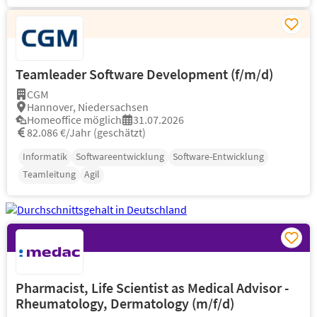
Teamleader Software Development (f/m/d)
CGM
Hannover, Niedersachsen
Homeoffice möglich
31.07.2026
82.086 €/Jahr (geschätzt)
Informatik
Softwareentwicklung
Software-Entwicklung
Teamleitung
Agil
Pharmacist, Life Scientist as Medical Advisor -
Rheumatology, Dermatology (m/f/d)