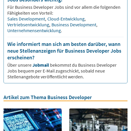
Für
Business Developer
Jobs sind vor allem die folgenden
Fähigkeiten von Vorteil:
Sales Development
,
Cloud-Entwicklung
,
Vertriebsentwicklung
,
Business Development
,
Unternehmensentwicklung
.
Wie informiert man sich am besten darüber, wann
neue Stellenanzeigen für Business Developer Jobs
erscheinen?
Über unsere
Jobmail
bekommst du
Business Developer
Jobs bequem per E-Mail zugeschickt, sobald neue
Stellenangebote veröffentlicht werden.
Artikel zum Thema Business Developer