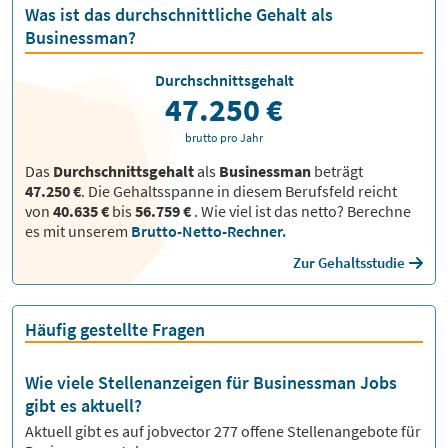
Was ist das durchschnittliche Gehalt als
Businessman?
Durchschnittsgehalt
47.250 €
brutto pro Jahr
Das
Durchschnittsgehalt
als
Businessman
beträgt
47.250 €
. Die Gehaltsspanne in diesem Berufsfeld reicht
von
40.635 €
bis
56.759 €
.
Wie viel ist das netto? Berechne
es mit unserem
Brutto-Netto-Rechner.
Zur Gehaltsstudie
Häufig gestellte Fragen
Wie viele Stellenanzeigen für Businessman Jobs
gibt es aktuell?
Aktuell gibt es auf jobvector
277
offene Stellenangebote für