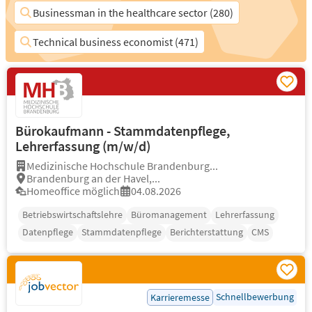
Businessman in the healthcare sector (280)
Technical business economist (471)
Bürokaufmann - Stammdatenpflege,
Lehrerfassung (m/w/d)
Medizinische Hochschule Brandenburg...
Brandenburg an der Havel,...
Homeoffice möglich
04.08.2026
Betriebswirtschaftslehre
Büromanagement
Lehrerfassung
Datenpflege
Stammdatenpflege
Berichterstattung
CMS
Schnellbewerbung
Karrieremesse