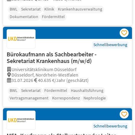
BWL
Sekretariat
Klinik
Krankenhausverwaltung
Dokumentation
Fördermittel
Schnellbewerbung
Bürokaufmann als Sachbearbeiter -
Sekretariat Krankenhaus (m/w/d)
Universitätsklinikum Düsseldorf
Düsseldorf, Nordrhein-Westfalen
31.07.2026
40.635 €/Jahr (geschätzt)
BWL
Sekretariat
Fördermittel
Haushaltsführung
Vertragsmanagement
Korrespondenz
Nephrologie
Schnellbewerbung