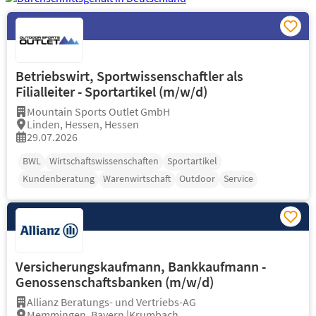
Betriebswirt, Sportwissenschaftler als
Filialleiter - Sportartikel (m/w/d)
Mountain Sports Outlet GmbH
Linden, Hessen, Hessen
29.07.2026
BWL
Wirtschaftswissenschaften
Sportartikel
Kundenberatung
Warenwirtschaft
Outdoor
Service
Versicherungskaufmann, Bankkaufmann -
Genossenschaftsbanken (m/w/d)
Allianz Beratungs- und Vertriebs-AG
Memmingen, Bayern |Krumbach...