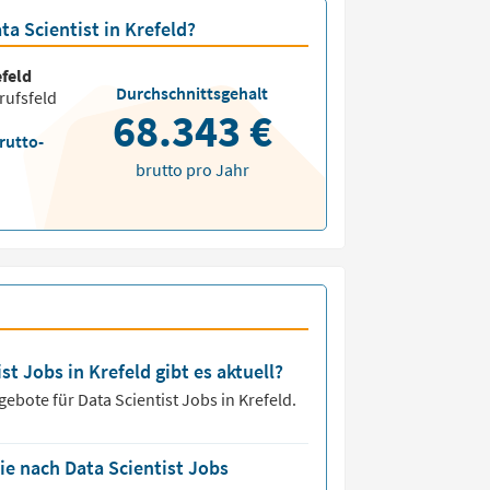
ta Scientist in Krefeld?
feld
Durchschnittsgehalt
rufsfeld
68.343 €
rutto-
brutto pro Jahr
st Jobs in Krefeld gibt es aktuell?
ngebote für
Data Scientist Jobs
in Krefeld.
ie nach Data Scientist Jobs