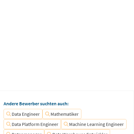
Andere Bewerber suchten auch:
Data Engineer
Mathematiker
Data Platform Engineer
Machine Learning Engineer