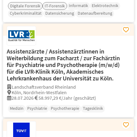
Informatik
Elektrotechnik
Digitale Forensik
IT-Forensik
Cyberkriminalität
Datensicherung
Datenaufbereitung
Assistenzärzte / Assistenzärztinnen in
Weiterbildung zum Facharzt / zur Fachärztin
für Psychiatrie und Psychotherapie (m/w/d)
für die LVR-Klinik Köln, Akademisches
Lehrkrankenhaus der Universität zu Köln.
Landschaftsverband Rheinland
Köln, Nordrhein-Westfalen
28.07.2026
58.997,29 €/Jahr (geschätzt)
Medizin
Psychiatrie
Psychotherapie
Tagesklinik