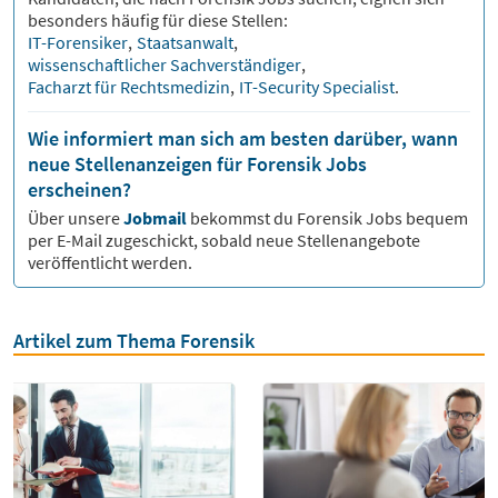
besonders häufig für diese Stellen:
IT-Forensiker
,
Staatsanwalt
,
wissenschaftlicher Sachverständiger
,
Facharzt für Rechtsmedizin
,
IT-Security Specialist
.
Wie informiert man sich am besten darüber, wann
neue Stellenanzeigen für Forensik Jobs
erscheinen?
Über unsere
Jobmail
bekommst du
Forensik
Jobs bequem
per E-Mail zugeschickt, sobald neue Stellenangebote
veröffentlicht werden.
Artikel zum Thema Forensik