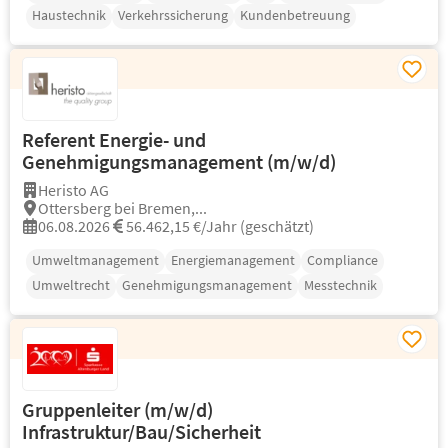
Haustechnik
Verkehrssicherung
Kundenbetreuung
Referent Energie- und
Genehmigungsmanagement (m/w/d)
Heristo AG
Ottersberg bei Bremen,...
06.08.2026
56.462,15 €/Jahr (geschätzt)
Umweltmanagement
Energiemanagement
Compliance
Umweltrecht
Genehmigungsmanagement
Messtechnik
Gruppenleiter (m/w/d)
Infrastruktur/Bau/Sicherheit