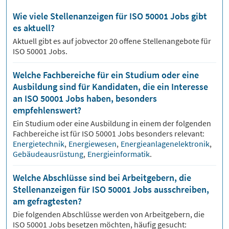
Wie viele Stellenanzeigen für ISO 50001 Jobs gibt
es aktuell?
Aktuell gibt es auf jobvector
20
offene Stellenangebote für
ISO 50001 Jobs.
Welche Fachbereiche für ein Studium oder eine
Ausbildung sind für Kandidaten, die ein Interesse
an ISO 50001 Jobs haben, besonders
empfehlenswert?
Ein Studium oder eine Ausbildung in einem der folgenden
Fachbereiche ist für
ISO 50001
Jobs besonders relevant:
Energietechnik
,
Energiewesen
,
Energieanlagenelektronik
,
Gebäudeausrüstung
,
Energieinformatik
.
Welche Abschlüsse sind bei Arbeitgebern, die
Stellenanzeigen für ISO 50001 Jobs ausschreiben,
am gefragtesten?
Die folgenden Abschlüsse werden von Arbeitgebern, die
ISO 50001
Jobs besetzen möchten, häufig gesucht: