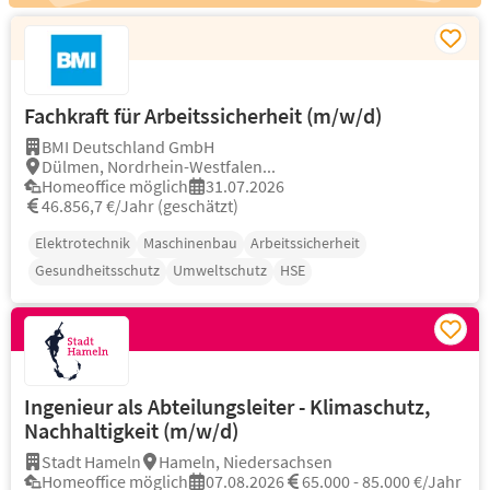
Fachkraft für Arbeitssicherheit (m/w/d)
BMI Deutschland GmbH
Dülmen, Nordrhein-Westfalen...
Homeoffice möglich
31.07.2026
46.856,7 €/Jahr (geschätzt)
Elektrotechnik
Maschinenbau
Arbeitssicherheit
Gesundheitsschutz
Umweltschutz
HSE
Ingenieur als Abteilungsleiter - Klimaschutz,
Nachhaltigkeit (m/w/d)
Stadt Hameln
Hameln, Niedersachsen
Homeoffice möglich
07.08.2026
65.000 - 85.000 €/Jahr