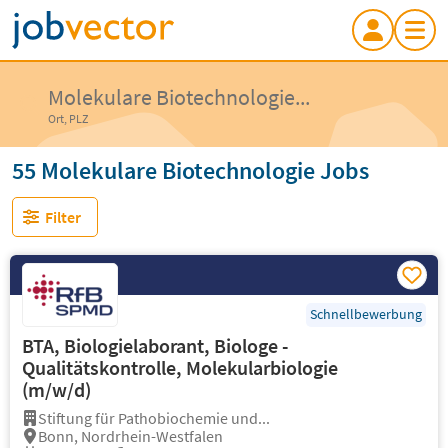
Molekulare Biotechnologie...
Ort, PLZ
55 Molekulare Biotechnologie Jobs
Filter
Schnellbewerbung
BTA, Biologielaborant, Biologe -
Qualitätskontrolle, Molekularbiologie
(m/w/d)
Stiftung für Pathobiochemie und...
Bonn, Nordrhein-Westfalen