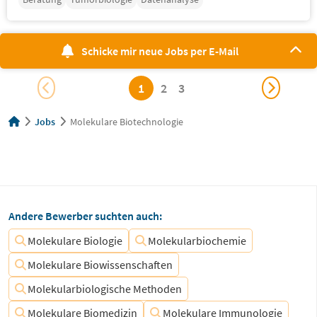
Schicke mir neue Jobs per E-Mail
1
2
3
Jobs
Molekulare Biotechnologie
Andere Bewerber suchten auch:
Molekulare Biologie
Molekularbiochemie
Molekulare Biowissenschaften
Molekularbiologische Methoden
Molekulare Biomedizin
Molekulare Immunologie