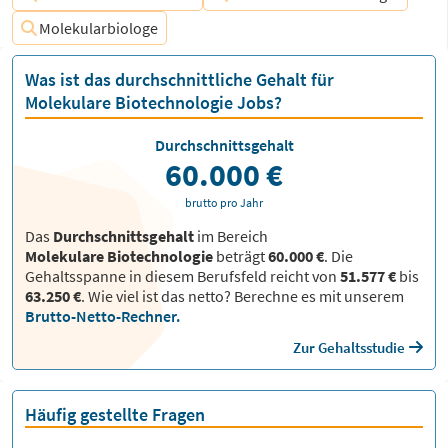
Molekularbiologe
Was ist das durchschnittliche Gehalt für
Molekulare Biotechnologie Jobs?
Durchschnittsgehalt
60.000 €
brutto pro Jahr
Das
Durchschnittsgehalt
im Bereich
Molekulare Biotechnologie
beträgt
60.000 €
. Die
Gehaltsspanne in diesem Berufsfeld reicht von
51.577 €
bis
63.250 €
.
Wie viel ist das netto? Berechne es mit unserem
Brutto-Netto-Rechner.
Zur Gehaltsstudie
Häufig gestellte Fragen