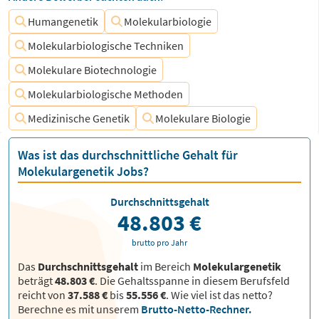
Humangenetik
Molekularbiologie
Molekularbiologische Techniken
Molekulare Biotechnologie
Molekularbiologische Methoden
Medizinische Genetik
Molekulare Biologie
Was ist das durchschnittliche Gehalt für
Molekulargenetik Jobs?
Durchschnittsgehalt
48.803 €
brutto pro Jahr
Das
Durchschnittsgehalt
im Bereich
Molekulargenetik
beträgt
48.803 €
. Die Gehaltsspanne in diesem Berufsfeld
reicht von
37.588 €
bis
55.556 €
.
Wie viel ist das netto?
Berechne es mit unserem
Brutto-Netto-Rechner.