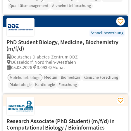
Qualitätsmanagement
Arzneimittelforschung
Schnellbewerbung
PhD Student Biology, Medicine, Biochemistry
(m/f/d)
Deutsches Diabetes-Zentrum DDZ
Düsseldorf, Nordrhein-Westfalen
05.08.2026
3.093 €/Monat
Medizin
Biomedizin
klinische Forschung
Molekularbiologe
Diabetologie
Kardiologie
Forschung
Research Associate (PhD Student) (m/f/d) in
Computational Biology / Bioinformatics