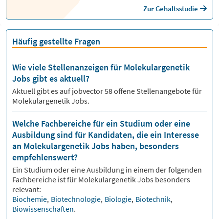
Zur Gehaltsstudie
Häufig gestellte Fragen
Wie viele Stellenanzeigen für Molekulargenetik
Jobs gibt es aktuell?
Aktuell gibt es auf jobvector
58
offene Stellenangebote für
Molekulargenetik Jobs.
Welche Fachbereiche für ein Studium oder eine
Ausbildung sind für Kandidaten, die ein Interesse
an Molekulargenetik Jobs haben, besonders
empfehlenswert?
Ein Studium oder eine Ausbildung in einem der folgenden
Fachbereiche ist für
Molekulargenetik
Jobs besonders
relevant:
Biochemie
,
Biotechnologie
,
Biologie
,
Biotechnik
,
Biowissenschaften
.