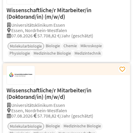
Wissenschaftliche/r Mitarbeiter/in
(Doktorand/in) (m/w/d)
Universitätsklinikum Essen
Essen, Nordrhein-Westfalen
07.08.2026
57.708,82 €/Jahr (geschätzt)
Biologie
Chemie
Mikroskopie
Molekularbiologie
Physiologie
Medizinische Biologie
Medizintechnik
Wissenschaftliche/r Mitarbeiter/in
(Doktorand/in) (m/w/d)
Universitätsklinikum Essen
Essen, Nordrhein-Westfalen
07.08.2026
57.708,82 €/Jahr (geschätzt)
Biologie
Medizinische Biologie
Molekularbiologie