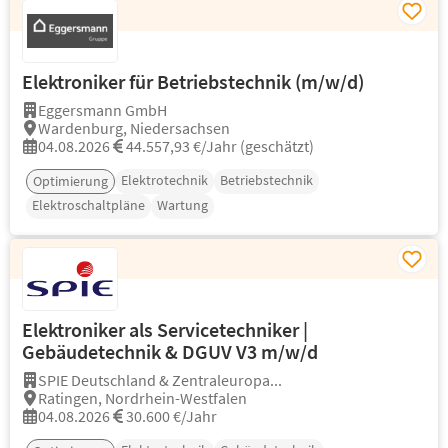
Elektroniker für Betriebstechnik (m/w/d)
Eggersmann GmbH
Wardenburg, Niedersachsen
04.08.2026
44.557,93 €/Jahr (geschätzt)
Elektrotechnik
Betriebstechnik
Optimierung
Elektroschaltpläne
Wartung
Elektroniker als Servicetechniker |
Gebäudetechnik & DGUV V3 m/w/d
SPIE Deutschland & Zentraleuropa...
Ratingen, Nordrhein-Westfalen
04.08.2026
30.600 €/Jahr