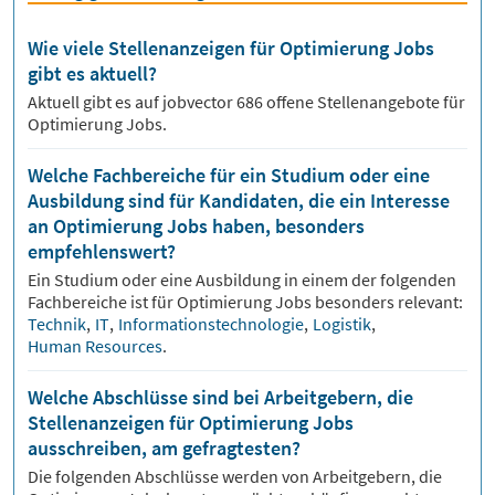
Wie viele Stellenanzeigen für Optimierung Jobs
gibt es aktuell?
Aktuell gibt es auf jobvector
686
offene Stellenangebote für
Optimierung Jobs.
Welche Fachbereiche für ein Studium oder eine
Ausbildung sind für Kandidaten, die ein Interesse
an Optimierung Jobs haben, besonders
empfehlenswert?
Ein Studium oder eine Ausbildung in einem der folgenden
Fachbereiche ist für
Optimierung
Jobs besonders relevant:
Technik
,
IT
,
Informationstechnologie
,
Logistik
,
Human Resources
.
Welche Abschlüsse sind bei Arbeitgebern, die
Stellenanzeigen für Optimierung Jobs
ausschreiben, am gefragtesten?
Die folgenden Abschlüsse werden von Arbeitgebern, die