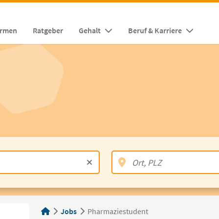
irmen
Ratgeber
Gehalt
Beruf & Karriere
Jobs
Pharmaziestudent