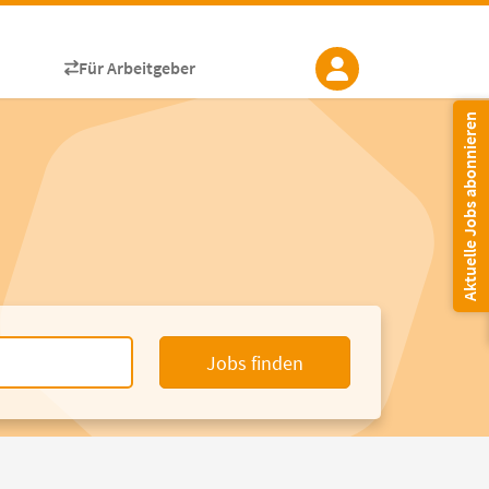
Für Arbeitgeber
Aktuelle Jobs abonnieren
Jobs finden