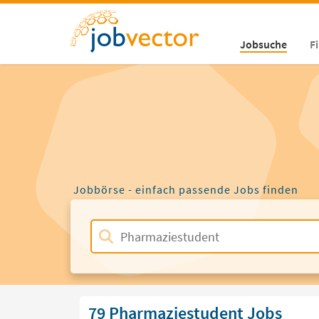
Jobsuche
F
Jobbörse - einfach passende Jobs finden
79 Pharmaziestudent Jobs