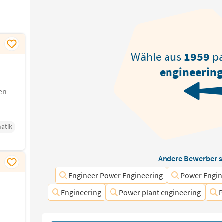
Wähle aus
1959
p
engineerin
en
atik
Andere Bewerber s
Engineer Power Engineering
Power Engin
Engineering
Power plant engineering