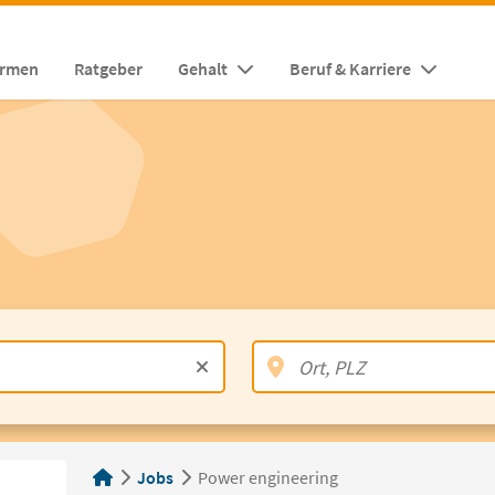
irmen
Ratgeber
Gehalt
Beruf & Karriere
Jobs
Power engineering