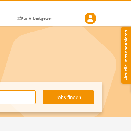
Für Arbeitgeber
Aktuelle Jobs abonnieren
Jobs finden