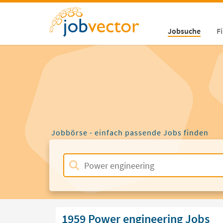
Jobsuche
F
Jobbörse - einfach passende Jobs finden
1959 Power engineering Jobs