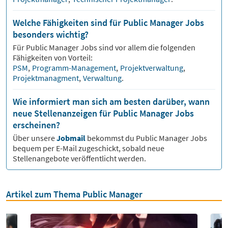
Welche Fähigkeiten sind für Public Manager Jobs
besonders wichtig?
Für
Public Manager
Jobs sind vor allem die folgenden
Fähigkeiten von Vorteil:
PSM
,
Programm-Management
,
Projektverwaltung
,
Projektmanagment
,
Verwaltung
.
Wie informiert man sich am besten darüber, wann
neue Stellenanzeigen für Public Manager Jobs
erscheinen?
Über unsere
Jobmail
bekommst du
Public Manager
Jobs
bequem per E-Mail zugeschickt, sobald neue
Stellenangebote veröffentlicht werden.
Artikel zum Thema Public Manager