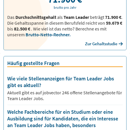
brutto pro Jahr
Das
Durchschnittsgehalt
als
Team Leader
beträgt
71.900 €
.
Die Gehaltsspanne in diesem Berufsfeld reicht von
59.679 €
bis
82.500 €
.
Wie viel ist das netto? Berechne es mit
unserem
Brutto-Netto-Rechner.
Zur Gehaltsstudie
Häufig gestellte Fragen
Wie viele Stellenanzeigen für Team Leader Jobs
gibt es aktuell?
Aktuell gibt es auf jobvector
246
offene Stellenangebote für
Team Leader Jobs.
Welche Fachbereiche für ein Studium oder eine
Ausbildung sind für Kandidaten, die ein Interesse
an Team Leader Jobs haben, besonders