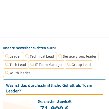
Andere Bewerber suchten auch:
Leader
Technical Lead
Service group leader
Tech Lead
IT Team Manager
Group Lead
Youth leader
Was ist das durchschnittliche Gehalt als Team
Leader?
Durchschnittsgehalt
71.900 €