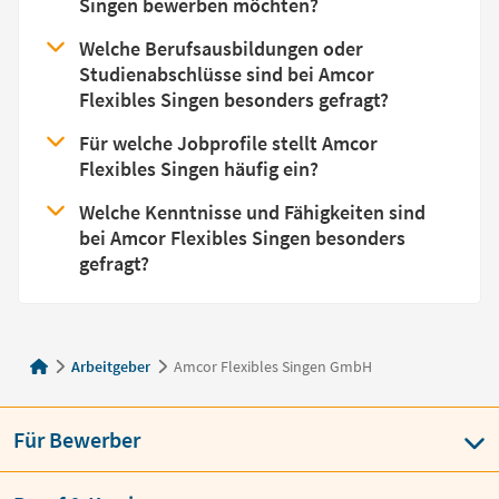
Singen bewerben möchten?
Welche Berufsausbildungen oder
Studienabschlüsse sind bei Amcor
Flexibles Singen besonders gefragt?
Für welche Jobprofile stellt Amcor
Flexibles Singen häufig ein?
Welche Kenntnisse und Fähigkeiten sind
bei Amcor Flexibles Singen besonders
gefragt?
Arbeitgeber
Amcor Flexibles Singen GmbH
Für Bewerber