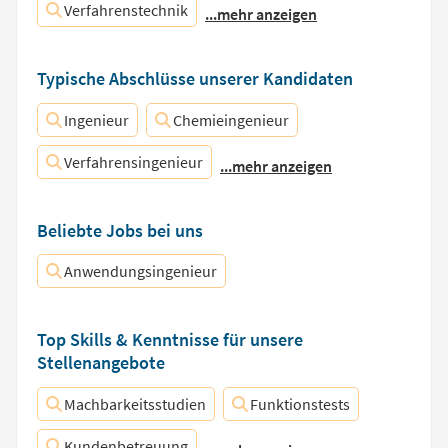
Verfahrenstechnik
...mehr anzeigen
Typische Abschlüsse unserer Kandidaten
Ingenieur
Chemieingenieur
Verfahrensingenieur
...mehr anzeigen
Beliebte Jobs bei uns
Anwendungsingenieur
Top Skills & Kenntnisse für unsere
Stellenangebote
Machbarkeitsstudien
Funktionstests
Kundenbetreuung