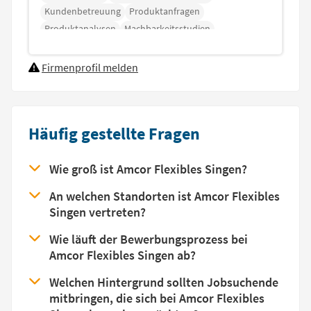
Kundenbetreuung
Produktanfragen
Produktanalysen
Machbarkeitsstudien
Funktionstests
Firmenprofil melden
Häufig gestellte Fragen
Wie groß ist Amcor Flexibles Singen?
An welchen Standorten ist Amcor Flexibles
Singen vertreten?
Wie läuft der Bewerbungsprozess bei
Amcor Flexibles Singen ab?
Welchen Hintergrund sollten Jobsuchende
mitbringen, die sich bei Amcor Flexibles