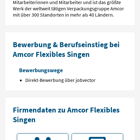
Mitarbeiterinnen und Mitarbeiter und ist das größte
Werk der weltweit tätigen Verpackungsgruppe Amcor
mit über 300 Standorten in mehr als 40 Ländern.
Bewerbung & Berufseinstieg bei
Amcor Flexibles Singen
Bewerbungswege
Direkt-Bewerbung über jobvector
Firmendaten zu Amcor Flexibles
Singen