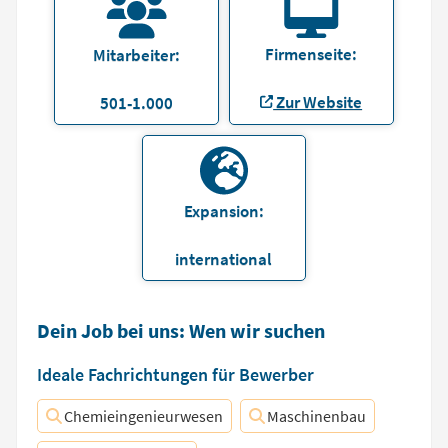
Firmenseite:
Mitarbeiter:
Zur Website
501-1.000
Expansion:
international
Dein Job bei uns: Wen wir suchen
Ideale Fachrichtungen für Bewerber
Chemieingenieurwesen
Maschinenbau