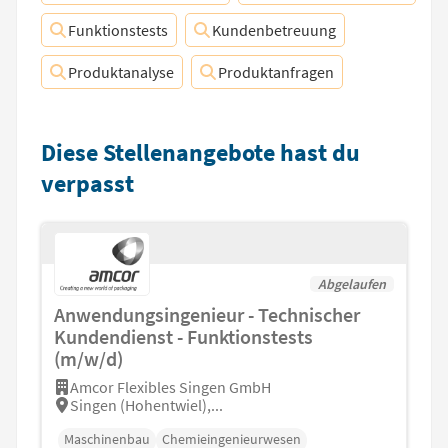
Funktionstests
Kundenbetreuung
Produktanalyse
Produktanfragen
Diese Stellenangebote hast du
verpasst
Abgelaufen
Anwendungsingenieur - Technischer
Kundendienst - Funktionstests
(m/w/d)
Amcor Flexibles Singen GmbH
Singen (Hohentwiel),...
Maschinenbau
Chemieingenieurwesen