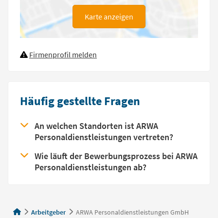
Karte anzeigen
Firmenprofil melden
Häufig gestellte Fragen
An welchen Standorten ist ARWA
Personaldienstleistungen vertreten?
Wie läuft der Bewerbungsprozess bei ARWA
Personaldienstleistungen ab?
Arbeitgeber
ARWA Personaldienstleistungen GmbH