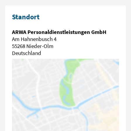
Standort
ARWA Personaldienstleistungen GmbH
Am Hahnenbusch 4
55268 Nieder-Olm
Deutschland