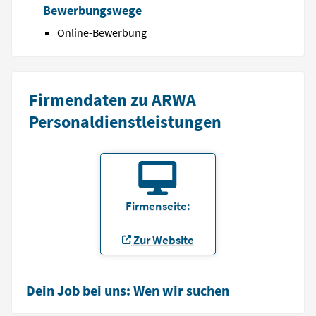
Bewerbungswege
Online-Bewerbung
Firmendaten zu ARWA
Personaldienstleistungen
Firmenseite:
Zur Website
Dein Job bei uns: Wen wir suchen