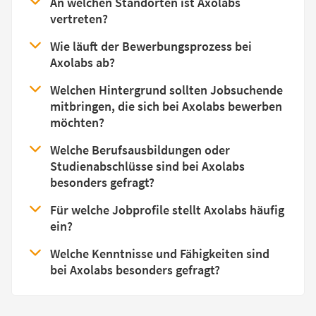
An welchen Standorten ist Axolabs
vertreten?
Wie läuft der Bewerbungsprozess bei
Axolabs ab?
Welchen Hintergrund sollten Jobsuchende
mitbringen, die sich bei Axolabs bewerben
möchten?
Welche Berufsausbildungen oder
Studienabschlüsse sind bei Axolabs
besonders gefragt?
Für welche Jobprofile stellt Axolabs häufig
ein?
Welche Kenntnisse und Fähigkeiten sind
bei Axolabs besonders gefragt?