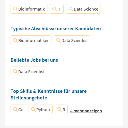
Bioinformatik
IT
Data Science
Typische Abschlüsse unserer Kandidaten
Bioinformatiker
Data Scientist
Beliebte Jobs bei uns
Data Scientist
Top Skills & Kenntnisse für unsere
Stellenangebote
Git
Python
R
...mehr anzeigen