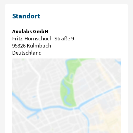
Standort
Axolabs GmbH
Fritz-Hornschuch-Straße 9
95326 Kulmbach
Deutschland