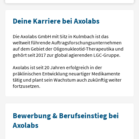
Deine Karriere bei Axolabs
Die Axolabs GmbH mit Sitz in Kulmbach ist das
weltweit führende Auftragsforschungsunternehmen
auf dem Gebiet der Oligonukleotid-Therapeutika und
gehört seit 2017 zur global agierenden LGC-Gruppe.
Axolabs ist seit 20 Jahren erfolgreich in der
präklinischen Entwicklung neuartiger Medikamente
tätig und plant sein Wachstum auch zukünftig weiter
fortzusetzen.
Bewerbung & Berufseinstieg bei
Axolabs