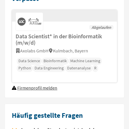
Abgelaufen
Data Scientist* in der Bioinformatik
(m/w/d)
Axolabs GmbH
Kulmbach, Bayern
Data Science
Bioinformatik
Machine Learning
Python
Data Engineering
Datenanalyse
R
Firmenprofil melden
Häufig gestellte Fragen