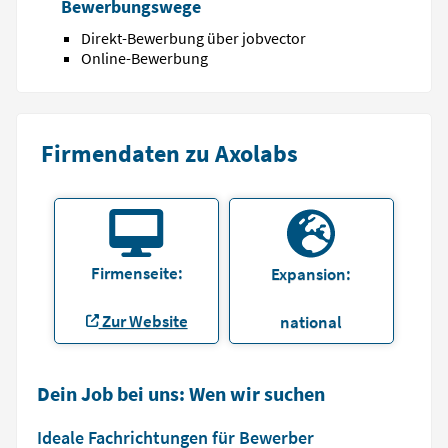
Bewerbungswege
Direkt-Bewerbung über jobvector
Online-Bewerbung
Firmendaten zu Axolabs
Firmenseite:
Expansion:
Zur Website
national
Dein Job bei uns: Wen wir suchen
Ideale Fachrichtungen für Bewerber