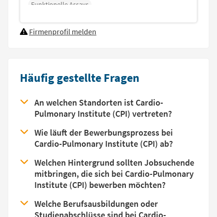
Funktionelle Assays
Firmenprofil melden
Häufig gestellte Fragen
An welchen Standorten ist Cardio-
Pulmonary Institute (CPI) vertreten?
Wie läuft der Bewerbungsprozess bei
Cardio-Pulmonary Institute (CPI) ab?
Welchen Hintergrund sollten Jobsuchende
mitbringen, die sich bei Cardio-Pulmonary
Institute (CPI) bewerben möchten?
Welche Berufsausbildungen oder
Studienabschlüsse sind bei Cardio-