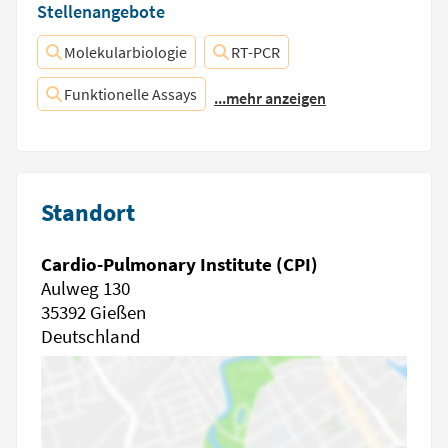
Stellenangebote
Molekularbiologie
RT-PCR
Funktionelle Assays
...mehr anzeigen
Standort
Cardio-Pulmonary Institute (CPI)
Aulweg 130
35392 Gießen
Deutschland