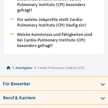
Pulmonary Institute (CPI) besonders
gefragt?
Für welche Jobprofile stellt Cardio-
Pulmonary Institute (CPI) häufig ein?
Welche Kenntnisse und Fähigkeiten sind
bei Cardio-Pulmonary Institute (CPI)
besonders gefragt?
Arbeitgeber
Cardio-Pulmonary Institute (CPI)
Für Bewerber
Beruf & Karriere