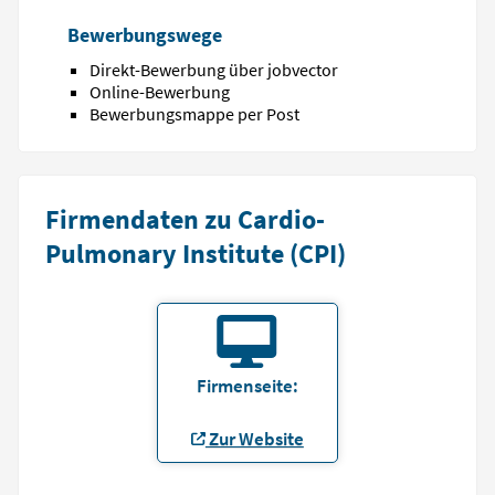
Bewerbungswege
Direkt-Bewerbung über jobvector
Online-Bewerbung
Bewerbungsmappe per Post
Firmendaten zu Cardio-
Pulmonary Institute (CPI)
Firmenseite:
Zur Website