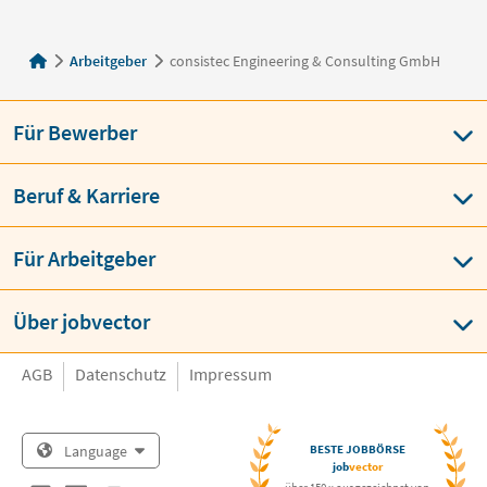
Arbeitgeber
consistec Engineering & Consulting GmbH
Für Bewerber
Beruf & Karriere
Für Arbeitgeber
Über jobvector
AGB
Datenschutz
Impressum
Language
BESTE JOBBÖRSE
job
vector