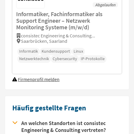
Abgelaufen
Informatiker, Fachinformatiker als
Support Engineer – Netzwerk
Monitoring Systeme (m/w/d)
consistec Engineering & Consulting...
Saarbrücken, Saarland
Informatik
Kundensupport
Linux
Netzwerktechnik
Cybersecurity
IP-Protokolle
Firmenprofil melden
Häufig gestellte Fragen
An welchen Standorten ist consistec
Engineering & Consulting vertreten?