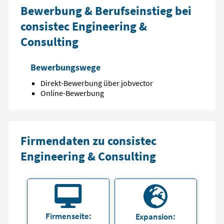
Bewerbung & Berufseinstieg bei
consistec Engineering &
Consulting
Bewerbungswege
Direkt-Bewerbung über jobvector
Online-Bewerbung
Firmendaten zu consistec
Engineering & Consulting
Firmenseite:
Expansion: