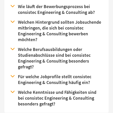
Wie läuft der Bewerbungsprozess bei
consistec Engineering & Consulting ab?
Welchen Hintergrund sollten Jobsuchende
mitbringen, die sich bei consistec
Engineering & Consulting bewerben
möchten?
Welche Berufsausbildungen oder
Studienabschlüsse sind bei consistec
Engineering & Consulting besonders
gefragt?
Für welche Jobprofile stellt consistec
Engineering & Consulting häufig ein?
Welche Kenntnisse und Fähigkeiten sind
bei consistec Engineering & Consulting
besonders gefragt?