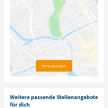
Karte anzeigen
Weitere passende Stellenangebote
für dich