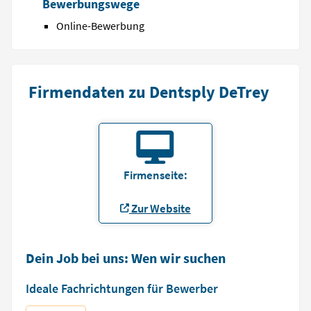
Bewerbungswege
Online-Bewerbung
Firmendaten zu Dentsply DeTrey
Firmenseite:
Zur Website
Dein Job bei uns: Wen wir suchen
Ideale Fachrichtungen für Bewerber