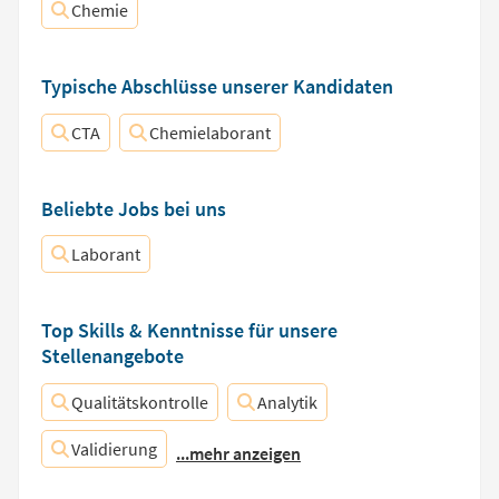
Chemie
Typische Abschlüsse unserer Kandidaten
CTA
Chemielaborant
Beliebte Jobs bei uns
Laborant
Top Skills & Kenntnisse für unsere
Stellenangebote
Qualitätskontrolle
Analytik
Validierung
...mehr anzeigen