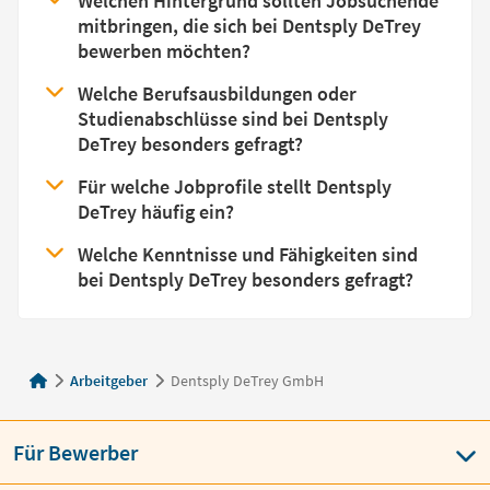
Welchen Hintergrund sollten Jobsuchende
mitbringen, die sich bei Dentsply DeTrey
bewerben möchten?
Welche Berufsausbildungen oder
Studienabschlüsse sind bei Dentsply
DeTrey besonders gefragt?
Für welche Jobprofile stellt Dentsply
DeTrey häufig ein?
Welche Kenntnisse und Fähigkeiten sind
bei Dentsply DeTrey besonders gefragt?
Arbeitgeber
Dentsply DeTrey GmbH
Für Bewerber