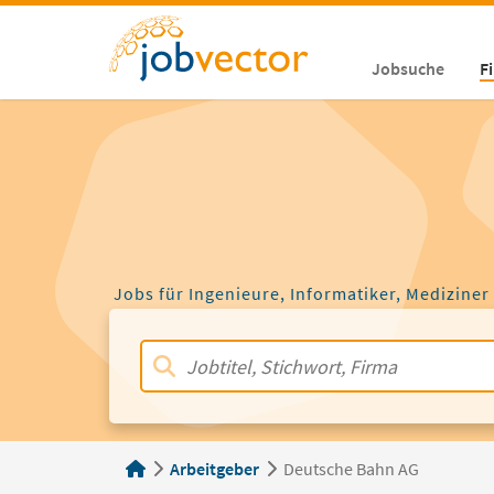
Jobsuche
F
Jobs für Ingenieure, Informatiker, Mediziner
Arbeitgeber
Deutsche Bahn AG