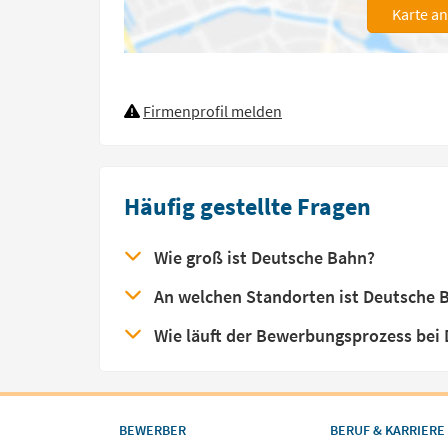
Karte a
Firmenprofil melden
Häufig gestellte Fragen
Wie groß ist Deutsche Bahn?
An welchen Standorten ist Deutsche 
Wie läuft der Bewerbungsprozess bei
BEWERBER
BERUF & KARRIERE