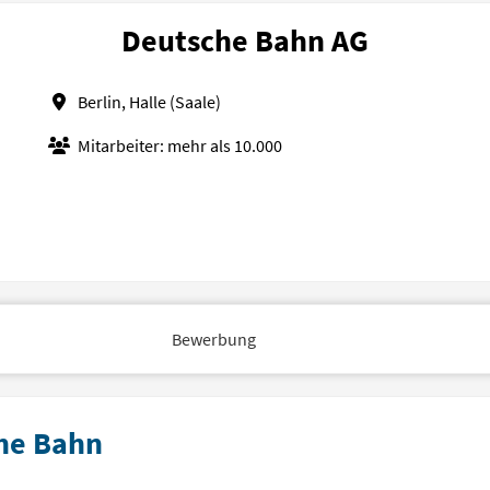
Deutsche Bahn AG
Berlin, Halle (Saale)
Mitarbeiter: mehr als 10.000
Bewerbung
che Bahn