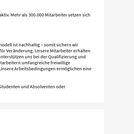
ktiv. Mehr als 300.000 Mitarbeiter setzen sich
dell ist nachhaltig – somit sichern wir
z für Veränderung. Unsere Mitarbeiter erhalten
terstützen uns bei der Qualifizierung und
tarbeitern umfangreiche freiwillige
. Unsere Arbeitsbedingungen ermöglichen eine
, Studenten und Absolventen oder