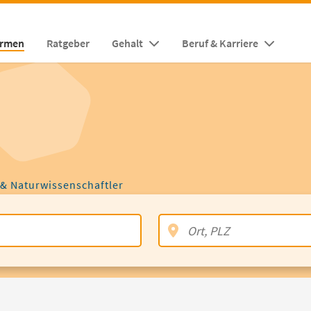
irmen
Ratgeber
Gehalt
Beruf & Karriere
 & Naturwissenschaftler