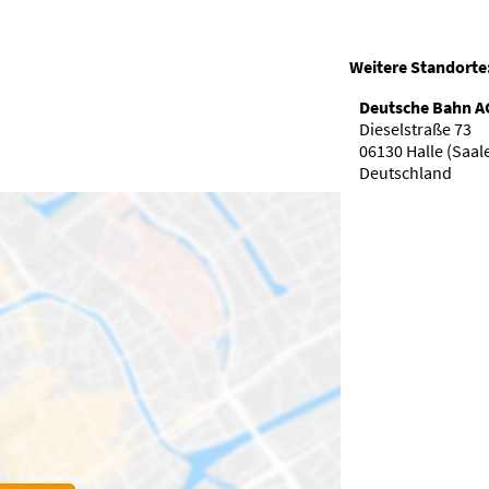
Weitere Standorte
Deutsche Bahn AG
Dieselstraße 73
06130 Halle (Saal
Deutschland