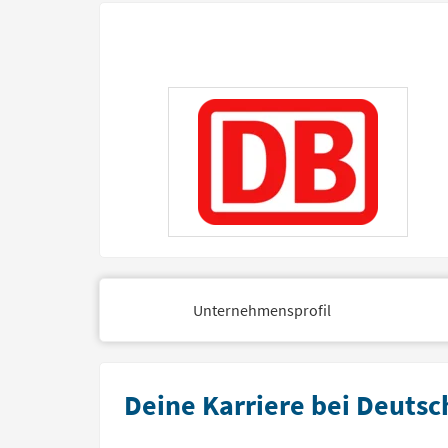
Unternehmensprofil
Deine Karriere bei Deuts