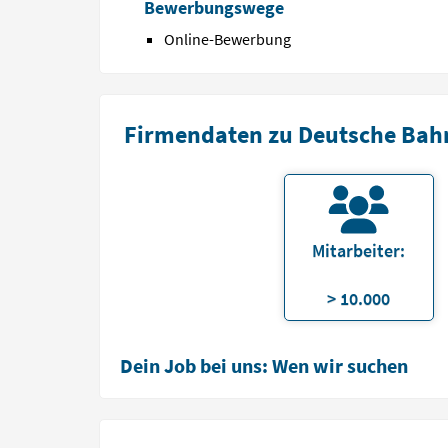
Bewerbungswege
Online-Bewerbung
Firmendaten zu Deutsche Bah
Mitarbeiter:
> 10.000
Dein Job bei uns: Wen wir suchen