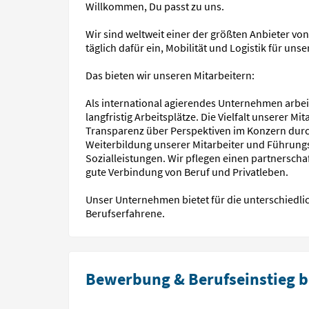
Willkommen, Du passt zu uns.
Wir sind weltweit einer der größten Anbieter von
täglich dafür ein, Mobilität und Logistik für uns
Das bieten wir unseren Mitarbeitern:
Als international agierendes Unternehmen arbeit
langfristig Arbeitsplätze. Die Vielfalt unserer M
Transparenz über Perspektiven im Konzern durc
Weiterbildung unserer Mitarbeiter und Führungs
Sozialleistungen. Wir pflegen einen partnersch
gute Verbindung von Beruf und Privatleben.
Unser Unternehmen bietet für die unterschiedli
Berufserfahrene.
Bewerbung & Berufseinstieg b