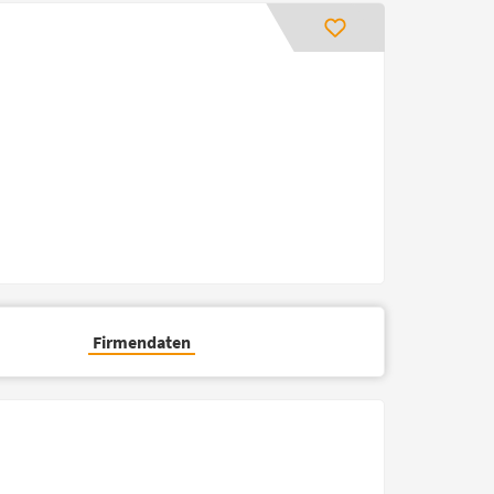
Firmendaten