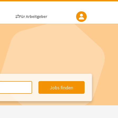
Für Arbeitgeber
Jobs finden