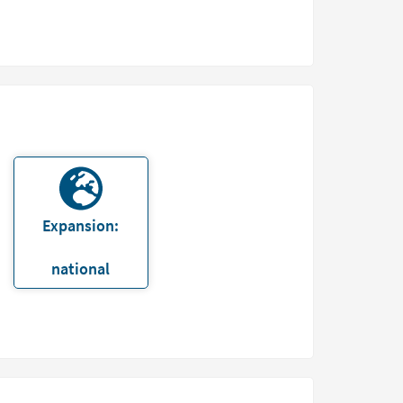
Expansion:
national