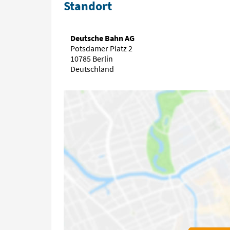
Standort
Deutsche Bahn AG
Potsdamer Platz 2
10785 Berlin
Deutschland