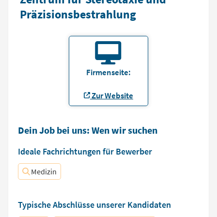
Präzisionsbestrahlung
Firmenseite:
Zur Website
Dein Job bei uns: Wen wir suchen
Ideale Fachrichtungen für Bewerber
Medizin
Typische Abschlüsse unserer Kandidaten