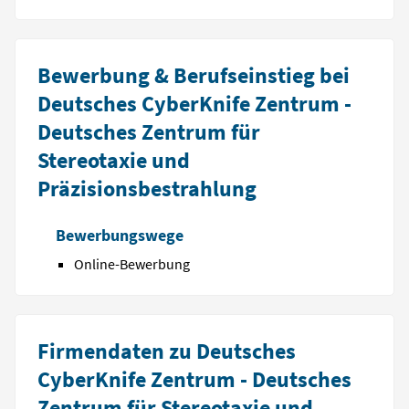
Bewerbung & Berufseinstieg bei
Deutsches CyberKnife Zentrum -
Deutsches Zentrum für
Stereotaxie und
Präzisionsbestrahlung
Bewerbungswege
Online-Bewerbung
Firmendaten zu Deutsches
CyberKnife Zentrum - Deutsches
Zentrum für Stereotaxie und