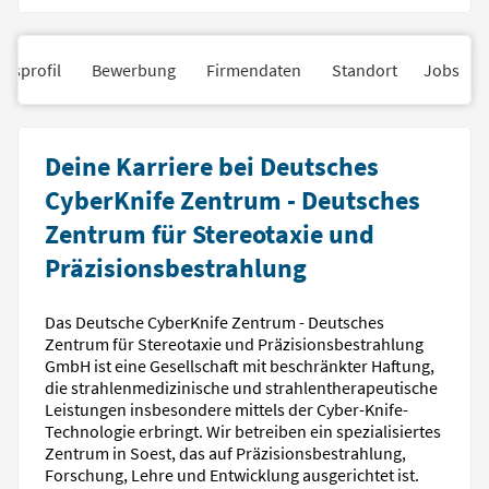
nsprofil
Bewerbung
Firmendaten
Standort
Jobs
Deine Karriere bei Deutsches
CyberKnife Zentrum - Deutsches
Zentrum für Stereotaxie und
Präzisionsbestrahlung
Das Deutsche CyberKnife Zentrum - Deutsches
Zentrum für Stereotaxie und Präzisionsbestrahlung
GmbH ist eine Gesellschaft mit beschränkter Haftung,
die strahlenmedizinische und strahlentherapeutische
Leistungen insbesondere mittels der Cyber-Knife-
Technologie erbringt. Wir betreiben ein spezialisiertes
Zentrum in Soest, das auf Präzisionsbestrahlung,
Forschung, Lehre und Entwicklung ausgerichtet ist.