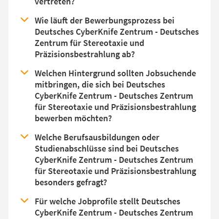
vertreten?
Wie läuft der Bewerbungsprozess bei
Deutsches CyberKnife Zentrum - Deutsches
Zentrum für Stereotaxie und
Präzisionsbestrahlung ab?
Welchen Hintergrund sollten Jobsuchende
mitbringen, die sich bei Deutsches
CyberKnife Zentrum - Deutsches Zentrum
für Stereotaxie und Präzisionsbestrahlung
bewerben möchten?
Welche Berufsausbildungen oder
Studienabschlüsse sind bei Deutsches
CyberKnife Zentrum - Deutsches Zentrum
für Stereotaxie und Präzisionsbestrahlung
besonders gefragt?
Für welche Jobprofile stellt Deutsches
CyberKnife Zentrum - Deutsches Zentrum