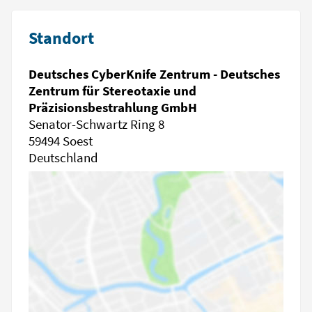
Standort
Deutsches CyberKnife Zentrum - Deutsches
Zentrum für Stereotaxie und
Präzisionsbestrahlung GmbH
Senator-Schwartz Ring 8
59494 Soest
Deutschland