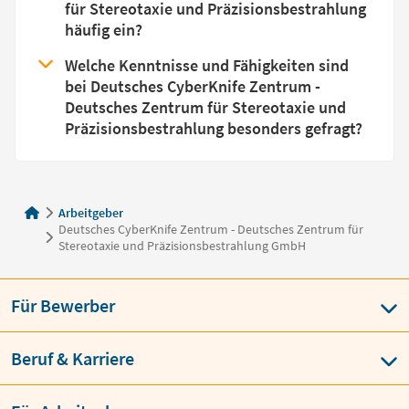
für Stereotaxie und Präzisionsbestrahlung
häufig ein?
Welche Kenntnisse und Fähigkeiten sind
bei Deutsches CyberKnife Zentrum -
Deutsches Zentrum für Stereotaxie und
Präzisionsbestrahlung besonders gefragt?
Arbeitgeber
Deutsches CyberKnife Zentrum - Deutsches Zentrum für
Stereotaxie und Präzisionsbestrahlung GmbH
Für Bewerber
Beruf & Karriere