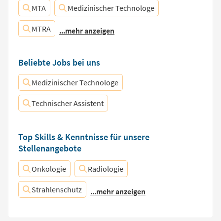
MTA
Medizinischer Technologe
MTRA
...mehr anzeigen
Beliebte Jobs bei uns
Medizinischer Technologe
Technischer Assistent
Top Skills & Kenntnisse für unsere
Stellenangebote
Onkologie
Radiologie
Strahlenschutz
...mehr anzeigen