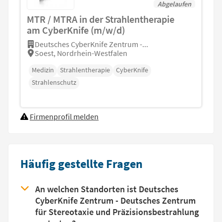
Abgelaufen
MTR / MTRA in der Strahlentherapie
am CyberKnife (m/w/d)
Deutsches CyberKnife Zentrum -...
Soest, Nordrhein-Westfalen
Medizin
Strahlentherapie
CyberKnife
Strahlenschutz
Firmenprofil melden
Häufig gestellte Fragen
An welchen Standorten ist Deutsches
CyberKnife Zentrum - Deutsches Zentrum
für Stereotaxie und Präzisionsbestrahlung