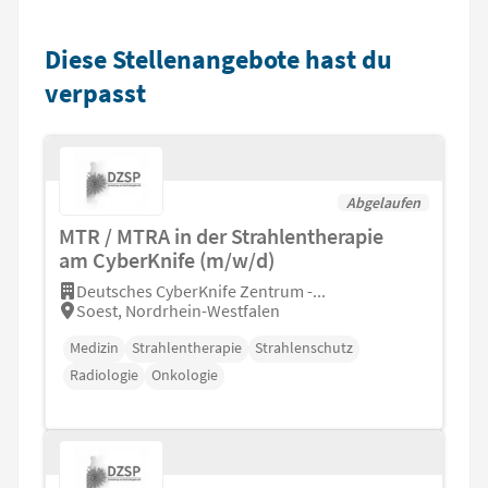
Diese Stellenangebote hast du
verpasst
Abgelaufen
MTR / MTRA in der Strahlentherapie
am CyberKnife (m/w/d)
Deutsches CyberKnife Zentrum -...
Soest, Nordrhein-Westfalen
Medizin
Strahlentherapie
Strahlenschutz
Radiologie
Onkologie