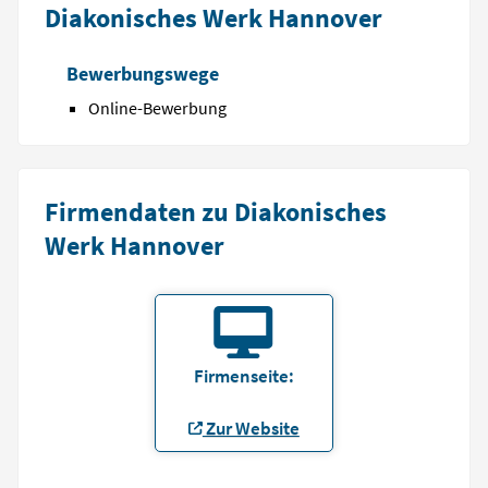
Diakonisches Werk Hannover
Bewerbungswege
Online-Bewerbung
Firmendaten zu Diakonisches
Werk Hannover
Firmenseite:
Zur Website