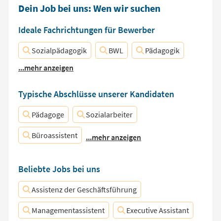
Dein Job bei uns: Wen wir suchen
Ideale Fachrichtungen für Bewerber
Sozialpädagogik
BWL
Pädagogik
...mehr anzeigen
Typische Abschlüsse unserer Kandidaten
Pädagoge
Sozialarbeiter
Büroassistent
...mehr anzeigen
Beliebte Jobs bei uns
Assistenz der Geschäftsführung
Managementassistent
Executive Assistant