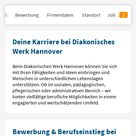
fil
Bewerbung
Firmendaten
Standort
Job
1
Deine Karriere bei Diakonisches
Werk Hannover
Beim Diakonischen Werk Hannover können Sie sich
mit Ihren Fähigkeiten und Ideen einbringen und
Menschen in unterschiedlichen Lebenslagen
unterstützen. Ob im sozialen, pädagogischen,
pflegerischen oder administrativen Bereich – wir
bieten vielfältige berufliche Möglichkeiten in einem
engagierten und wertschätzenden Umfeld.
Bewerbung & Berufseinstieg bei