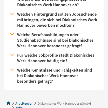
Diakonisches Werk Hannover ab?
Welchen Hintergrund sollten Jobsuchende
mitbringen, die sich bei Diakonisches Werk
Hannover bewerben möchten?
Welche Berufsausbildungen oder
Studienabschlüsse sind bei Diakonisches
Werk Hannover besonders gefragt?
Für welche Jobprofile stellt Diakonisches
Werk Hannover häufig ein?
Welche Kenntnisse und Fähigkeiten sind
bei Diakonisches Werk Hannover
besonders gefragt?
Arbeitgeber
Diakonisches Werk Hannover gGmbH
Jobs