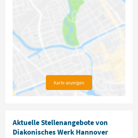
Karte anzeigen
Aktuelle Stellenangebote von
Diakonisches Werk Hannover