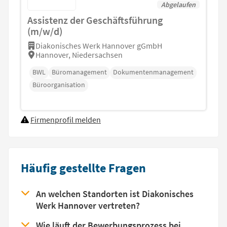
Abgelaufen
Assistenz der Geschäftsführung
(m/w/d)
Diakonisches Werk Hannover gGmbH
Hannover, Niedersachsen
BWL
Büromanagement
Dokumentenmanagement
Büroorganisation
Firmenprofil melden
Häufig gestellte Fragen
An welchen Standorten ist Diakonisches
Werk Hannover vertreten?
Wie läuft der Bewerbungsprozess bei