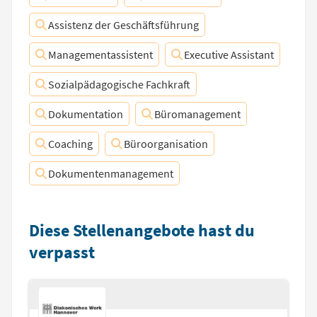
Assistenz der Geschäftsführung
Managementassistent
Executive Assistant
Sozialpädagogische Fachkraft
Dokumentation
Büromanagement
Coaching
Büroorganisation
Dokumentenmanagement
Diese Stellenangebote hast du
verpasst