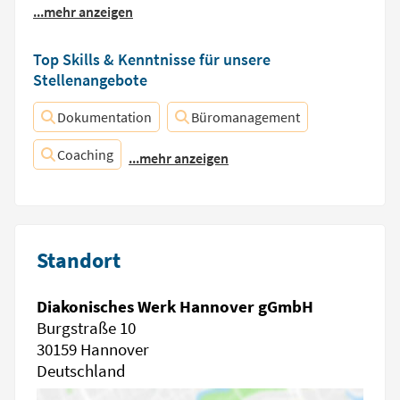
...mehr anzeigen
Top Skills & Kenntnisse für unsere
Stellenangebote
Dokumentation
Büromanagement
Coaching
...mehr anzeigen
Standort
Diakonisches Werk Hannover gGmbH
Burgstraße 10
30159 Hannover
Deutschland