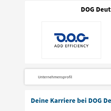
DOG Deuts
Unternehmensprofil
Deine Karriere bei DOG Deu