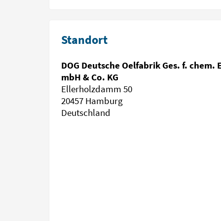
Standort
DOG Deutsche Oelfabrik Ges. f. chem. E
mbH & Co. KG
Ellerholzdamm 50
20457 Hamburg
Deutschland