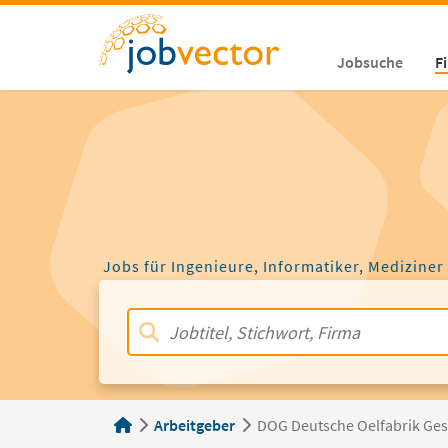
Jobsuche
F
Jobs für Ingenieure, Informatiker, Mediziner
Arbeitgeber
DOG Deutsche Oelfabrik Ges.