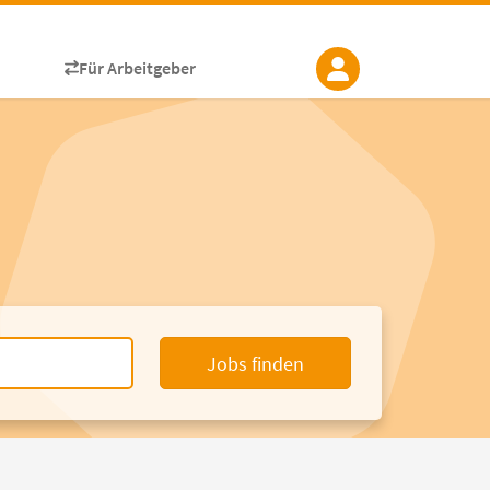
Für Arbeitgeber
Jobs finden