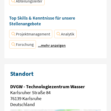
Abteilungsleiter
Top Skills & Kenntnisse für unsere
Stellenangebote
Projektmanagement
Analytik
Forschung
...mehr anzeigen
Standort
DVGW - Technologiezentrum Wasser
Karlsruher Straße 84
76139 Karlsruhe
Deutschland