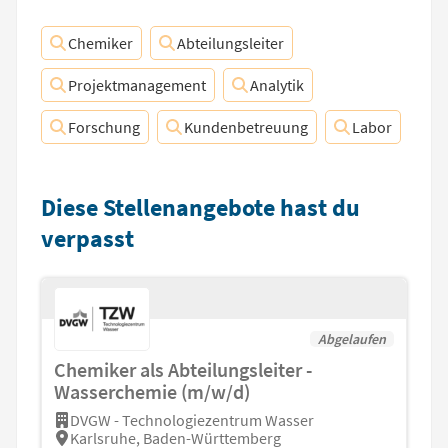
Chemiker
Abteilungsleiter
Projektmanagement
Analytik
Forschung
Kundenbetreuung
Labor
Diese Stellenangebote hast du
verpasst
Abgelaufen
Chemiker als Abteilungsleiter -
Wasserchemie (m/w/d)
DVGW - Technologiezentrum Wasser
Karlsruhe, Baden-Württemberg