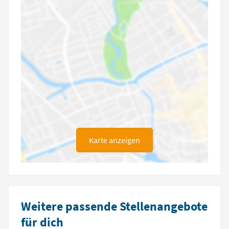
Karte anzeigen
Weitere passende Stellenangebote
für dich