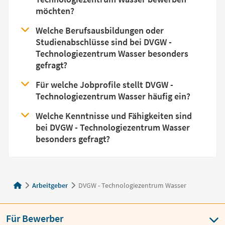
möchten?
Welche Berufsausbildungen oder
Studienabschlüsse sind bei DVGW -
Technologiezentrum Wasser besonders
gefragt?
Für welche Jobprofile stellt DVGW -
Technologiezentrum Wasser häufig ein?
Welche Kenntnisse und Fähigkeiten sind
bei DVGW - Technologiezentrum Wasser
besonders gefragt?
Arbeitgeber
DVGW - Technologiezentrum Wasser
Für Bewerber