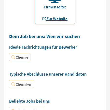
Firmenseite:
Zur Website
Dein Job bei uns: Wen wir suchen
Ideale Fachrichtungen für Bewerber
Chemie
Typische Abschlüsse unserer Kandidaten
Chemiker
Beliebte Jobs bei uns