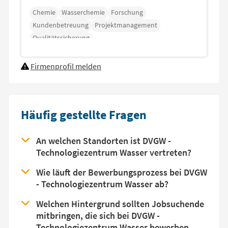
Chemie
Wasserchemie
Forschung
Kundenbetreuung
Projektmanagement
Qualitätssicherung
Firmenprofil melden
Häufig gestellte Fragen
An welchen Standorten ist DVGW -
Technologiezentrum Wasser vertreten?
Wie läuft der Bewerbungsprozess bei DVGW
- Technologiezentrum Wasser ab?
Welchen Hintergrund sollten Jobsuchende
mitbringen, die sich bei DVGW -
Technologiezentrum Wasser bewerben