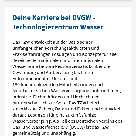
Deine Karriere bei DVGW -
Technologiezentrum Wasser
Das TZW entwickelt auf der Basis seiner
umfangreichen Forschungsaktivitäten und
Praxiserfahrungen Lösungen und Konzepte für alle
Bereiche der nationalen und internationalen
Wasserbranche vom Ressourcenschutz über die
Gewinnung und Aufbereitung bis hin zur
Entnahmearmatur. Unsere rund
180 hochqualifizierten Mitarbeiterinnen und
Mitarbeiter stehen Wasserversorgungsunternehmen,
Industrie, Fachbehörden und Hochschulen
partnerschaftlich zur Seite. Das TZW liefert
zuverlässige Zahlen, Daten und Fakten und entwickelt
daraus Lösungen für eine zukunftsfähige
Wasserversorgung. Als Teil des Deutschen Vereins des
Gas- und Wasserfaches e. V. (DVGW) ist das TZW
gemeinnützig und unabhängig.