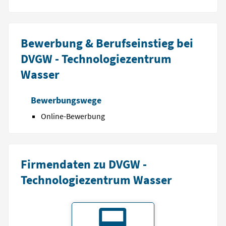
Bewerbung & Berufseinstieg bei
DVGW - Technologiezentrum
Wasser
Bewerbungswege
Online-Bewerbung
Firmendaten zu DVGW -
Technologiezentrum Wasser