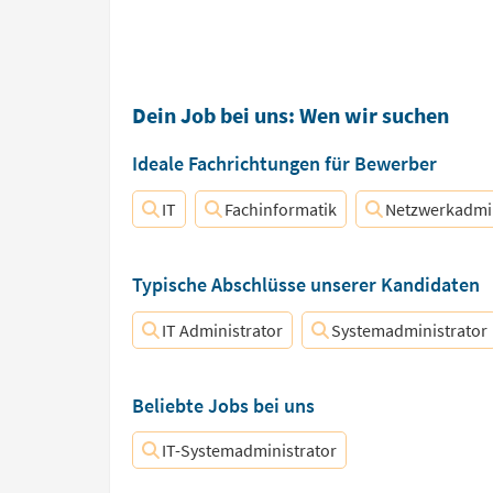
Dein Job bei uns: Wen wir suchen
Ideale Fachrichtungen für Bewerber
IT
Fachinformatik
Netzwerkadmin
Typische Abschlüsse unserer Kandidaten
IT Administrator
Systemadministrator
Beliebte Jobs bei uns
IT-Systemadministrator