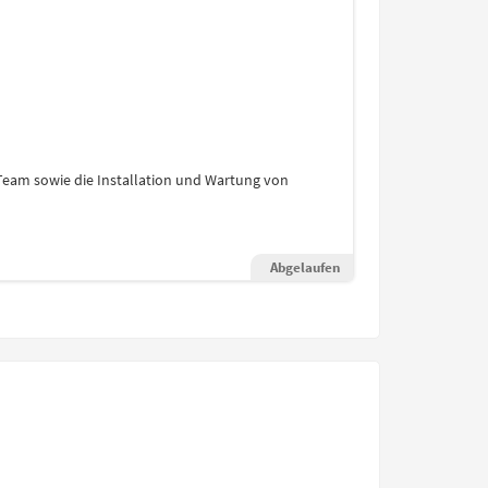
eam sowie die Installation und Wartung von
Abgelaufen