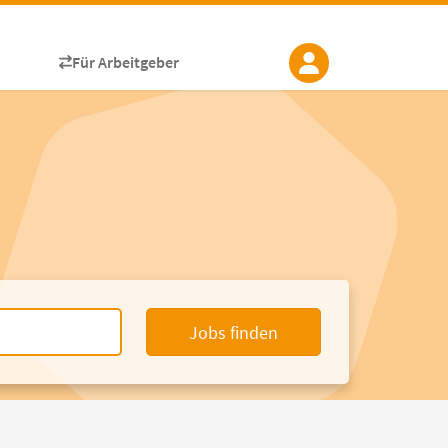
Für Arbeitgeber
Jobs finden