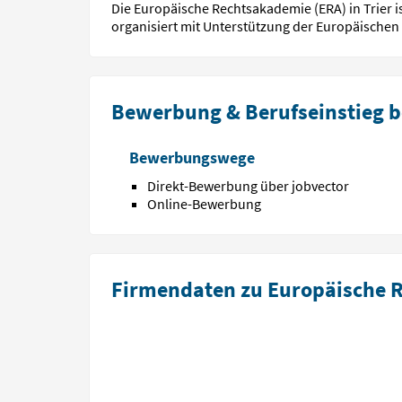
Die Europäische Rechtsakademie (ERA) in Trier i
organisiert mit Unterstützung der Europäische
Bewerbung & Berufseinstieg b
Bewerbungswege
Direkt-Bewerbung über jobvector
Online-Bewerbung
Firmendaten zu Europäische 