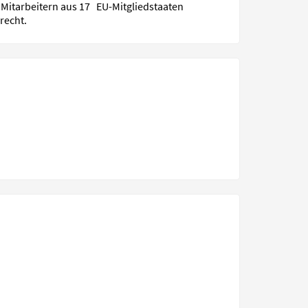
5 Mitarbeitern aus 17 EU-Mitgliedstaaten
recht.