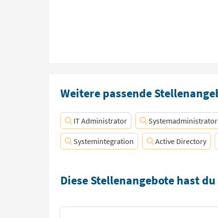
Weitere passende Stellenangeb
IT Administrator
Systemadministrator
Systemintegration
Active Directory
Diese Stellenangebote hast du