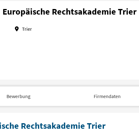
Europäische Rechtsakademie Trier
Trier
Bewerbung
Firmendaten
äische Rechtsakademie Trier