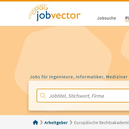
Jobsuche
F
Jobs für Ingenieure, Informatiker, Mediziner
Arbeitgeber
Europäische Rechtsakademie