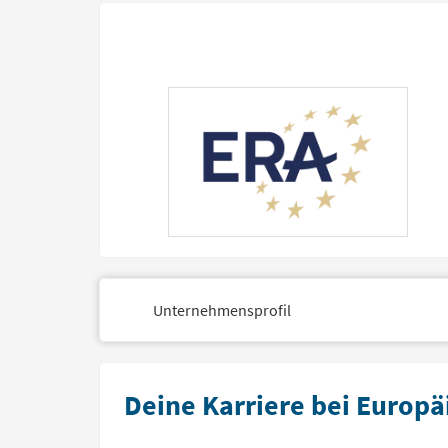
Unternehmensprofil
Deine Karriere bei Europ