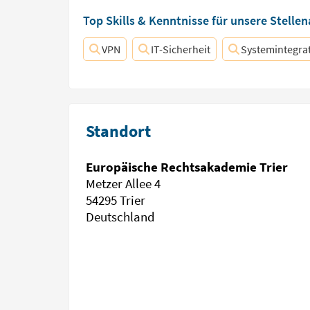
Top Skills & Kenntnisse für unsere Stelle
VPN
IT-Sicherheit
Systemintegra
Standort
Europäische Rechtsakademie Trier
Metzer Allee 4
54295 Trier
Deutschland