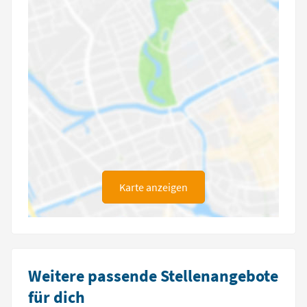
Karte anzeigen
Weitere passende Stellenangebote
für dich