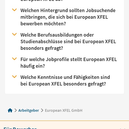
Welchen Hintergrund sollten Jobsuchende
mitbringen, die sich bei European XFEL
bewerben möchten?
Welche Berufsausbildungen oder
Studienabschlüsse sind bei European XFEL
besonders gefragt?
Für welche Jobprofile stellt European XFEL
häufig ein?
Welche Kenntnisse und Fähigkeiten sind
bei European XFEL besonders gefragt?
Arbeitgeber
European XFEL GmbH