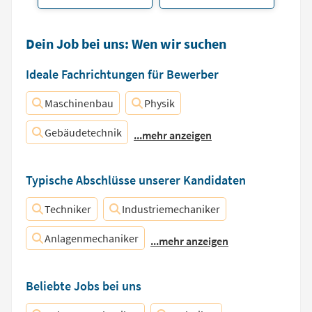
Dein Job bei uns: Wen wir suchen
Ideale Fachrichtungen für Bewerber
Maschinenbau
Physik
Gebäudetechnik
...mehr anzeigen
Typische Abschlüsse unserer Kandidaten
Techniker
Industriemechaniker
Anlagenmechaniker
...mehr anzeigen
Beliebte Jobs bei uns