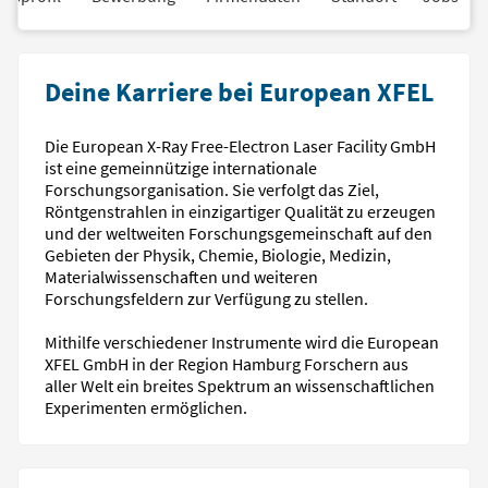
Deine Karriere bei European XFEL
Die European X-Ray Free-Electron Laser Facility GmbH
ist eine gemeinnützige internationale
Forschungsorganisation. Sie verfolgt das Ziel,
Röntgenstrahlen in einzigartiger Qualität zu erzeugen
und der weltweiten Forschungsgemeinschaft auf den
Gebieten der Physik, Chemie, Biologie, Medizin,
Materialwissenschaften und weiteren
Forschungsfeldern zur Verfügung zu stellen.
Mithilfe verschiedener Instrumente wird die European
XFEL GmbH in der Region Hamburg Forschern aus
aller Welt ein breites Spektrum an wissenschaftlichen
Experimenten ermöglichen.