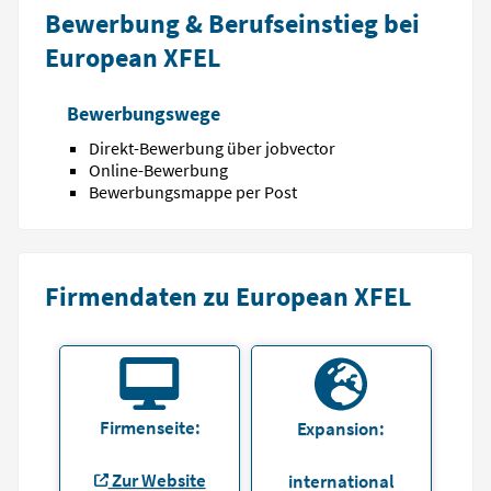
Bewerbung & Berufseinstieg bei
European XFEL
Bewerbungswege
Direkt-Bewerbung über jobvector
Online-Bewerbung
Bewerbungsmappe per Post
Firmendaten zu European XFEL
Firmenseite:
Expansion:
Zur Website
international