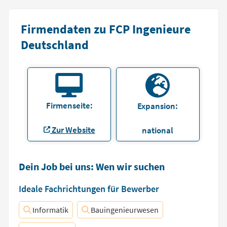
Firmendaten zu FCP Ingenieure
Deutschland
Firmenseite:
Expansion:
Zur Website
national
Dein Job bei uns: Wen wir suchen
Ideale Fachrichtungen für Bewerber
Informatik
Bauingenieurwesen