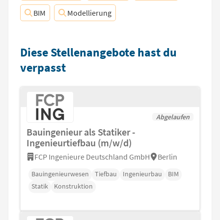
BIM
Modellierung
Diese Stellenangebote hast du
verpasst
Abgelaufen
Bauingenieur als Statiker -
Ingenieurtiefbau (m/w/d)
FCP Ingenieure Deutschland GmbH
Berlin
Bauingenieurwesen
Tiefbau
Ingenieurbau
BIM
Statik
Konstruktion