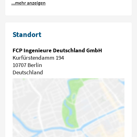
...mehr anzeigen
Standort
FCP Ingenieure Deutschland GmbH
Kurfürstendamm 194
10707 Berlin
Deutschland