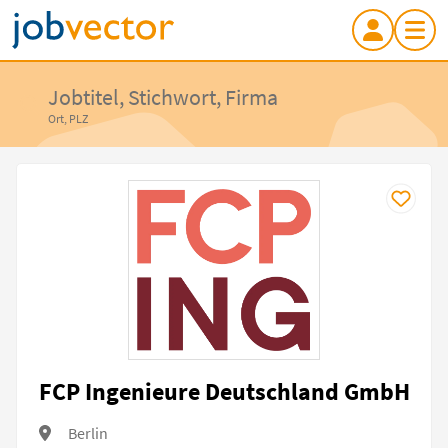
Jobtitel, Stichwort, Firma
Ort, PLZ
FCP Ingenieure Deutschland GmbH
Berlin