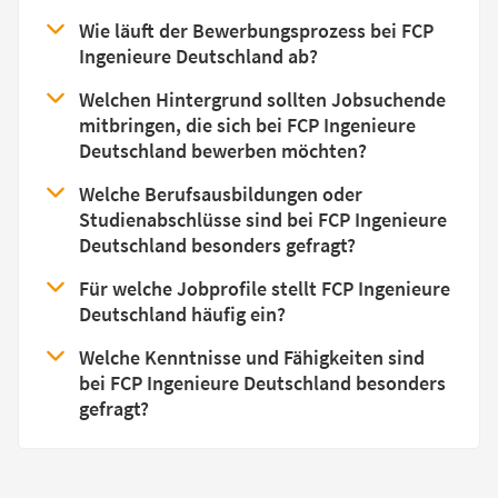
Wie läuft der Bewerbungsprozess bei FCP
Ingenieure Deutschland ab?
Welchen Hintergrund sollten Jobsuchende
mitbringen, die sich bei FCP Ingenieure
Deutschland bewerben möchten?
Welche Berufsausbildungen oder
Studienabschlüsse sind bei FCP Ingenieure
Deutschland besonders gefragt?
Für welche Jobprofile stellt FCP Ingenieure
Deutschland häufig ein?
Welche Kenntnisse und Fähigkeiten sind
bei FCP Ingenieure Deutschland besonders
gefragt?