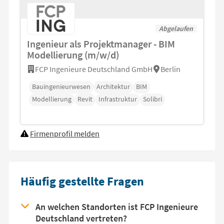
Abgelaufen
Ingenieur als Projektmanager - BIM
Modellierung (m/w/d)
FCP Ingenieure Deutschland GmbH
Berlin
Bauingenieurwesen
Architektur
BIM
Modellierung
Revit
Infrastruktur
Solibri
Firmenprofil melden
Häufig gestellte Fragen
An welchen Standorten ist FCP Ingenieure
Deutschland vertreten?