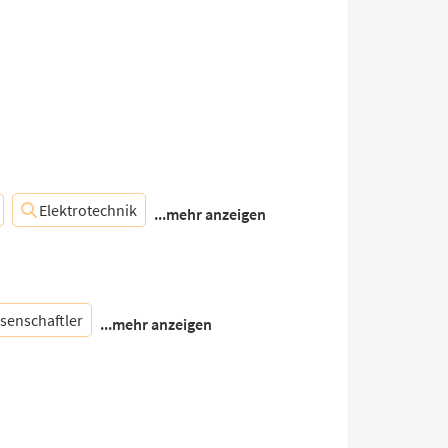
Elektrotechnik
...mehr anzeigen
senschaftler
...mehr anzeigen