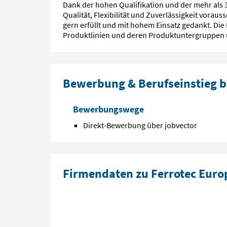
Dank der hohen Qualifikation und der mehr als 
Qualität, Flexibilität und Zuverlässigkeit vora
gern erfüllt und mit hohem Einsatz gedankt. Di
Produktlinien und deren Produktuntergruppen
Bewerbung & Berufseinstieg b
Bewerbungswege
Direkt-Bewerbung über jobvector
Firmendaten zu Ferrotec Euro