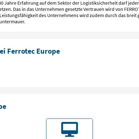
30 Jahre Erfahrung auf dem Sektor der Logistiksicherheit darf je
ussetzen. Das in das Unternehmen gesetzte Vertrauen wird von FERR
e Leistungsfähigkeit des Unternehmens wird zudem durch das breit 
 untermauer.
ei Ferrotec Europe
pe