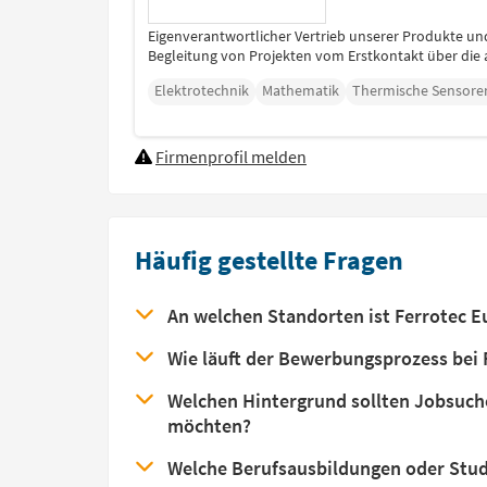
Eigenverantwortlicher Vertrieb unserer Produkte u
Begleitung von Projekten vom Erstkontakt über die 
Elektrotechnik
Mathematik
Thermische Sensore
Firmenprofil melden
Häufig gestellte Fragen
An welchen Standorten ist Ferrotec E
Wie läuft der Bewerbungsprozess bei 
Welchen Hintergrund sollten Jobsuch
möchten?
Welche Berufsausbildungen oder Stud