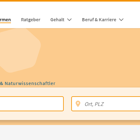
irmen
Ratgeber
Gehalt
Beruf & Karriere
 & Naturwissenschaftler