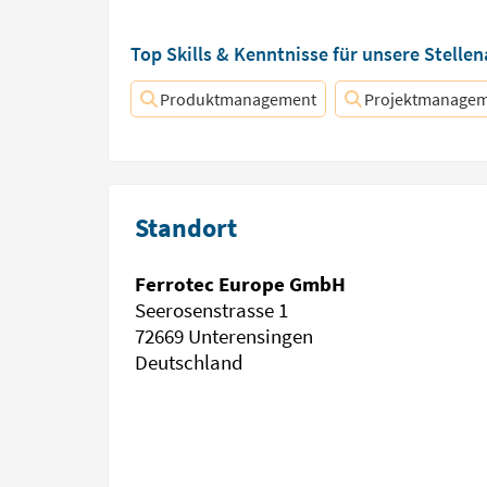
Top Skills & Kenntnisse für unsere Stelle
Produktmanagement
Projektmanage
Standort
Ferrotec Europe GmbH
Seerosenstrasse 1
72669 Unterensingen
Deutschland