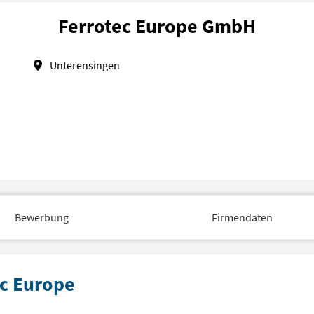
Ferrotec Europe GmbH
Unterensingen
Bewerbung
Firmendaten
ec Europe