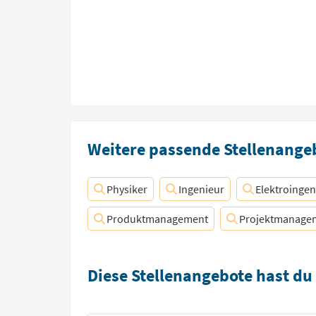
Weitere passende Stellenangeb
Physiker
Ingenieur
Elektroingen
Produktmanagement
Projektmanage
Diese Stellenangebote hast du