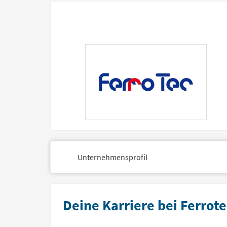
Unternehmensprofil
Deine Karriere bei Ferrot