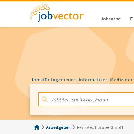
Jobsuche
F
Jobs für Ingenieure, Informatiker, Mediziner
Arbeitgeber
Ferrotec Europe GmbH