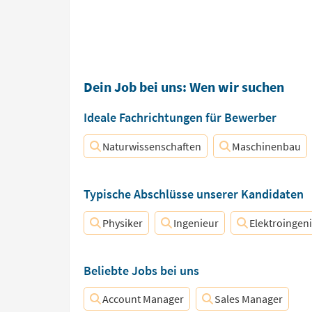
Dein Job bei uns: Wen wir suchen
Ideale Fachrichtungen für Bewerber
Naturwissenschaften
Maschinenbau
Typische Abschlüsse unserer Kandidaten
Physiker
Ingenieur
Elektroingen
Beliebte Jobs bei uns
Account Manager
Sales Manager