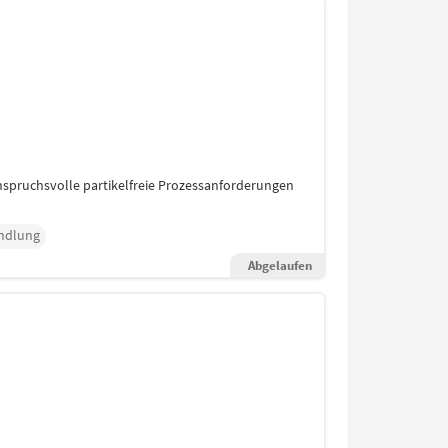
spruchsvolle partikelfreie Prozessanforderungen
ndlung
Abgelaufen