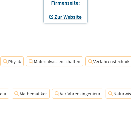
Firmenseite:
Zur Website
Physik
Materialwissenschaften
Verfahrenstechnik
ieur
Mathematiker
Verfahrensingenieur
Naturwis