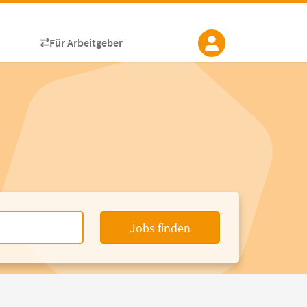
Für Arbeitgeber
Jobs finden