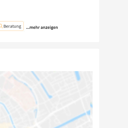
Beratung
...mehr anzeigen