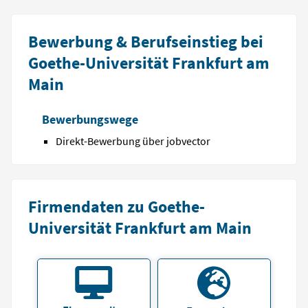
Bewerbung & Berufseinstieg bei
Goethe-Universität Frankfurt am
Main
Bewerbungswege
Direkt-Bewerbung über jobvector
Firmendaten zu Goethe-
Universität Frankfurt am Main