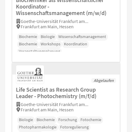
Koordinator -
Wissenschaftsmanagement (m/w/d)
Goethe-Universität Frankfurt am...
Frankfurt am Main, Hessen
Biochemie
Biologie
Wissenschaftsmanagement
Biochemie
Workshops
Koordination
Veranstaltungsplanung
Abgelaufen
Life Scientist as Research Group
Leader - Photochemistry (m/f/d)
Goethe-Universität Frankfurt am...
Frankfurt am Main, Hessen
Biologie
Biochemie
Forschung
Fotochemie
Photopharmakologie
Fotoregulierung