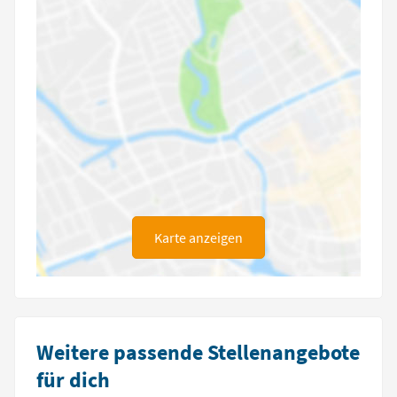
Karte anzeigen
Weitere passende Stellenangebote
für dich