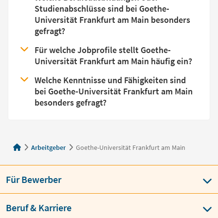
Studienabschlüsse sind bei Goethe-
Universität Frankfurt am Main besonders
gefragt?
Für welche Jobprofile stellt Goethe-
Universität Frankfurt am Main häufig ein?
Welche Kenntnisse und Fähigkeiten sind
bei Goethe-Universität Frankfurt am Main
besonders gefragt?
Arbeitgeber
Goethe-Universität Frankfurt am Main
Für Bewerber
Beruf & Karriere