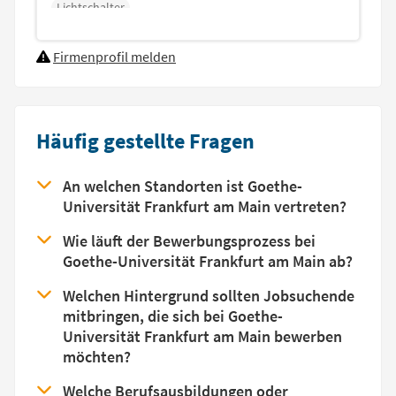
Lichtschalter
Firmenprofil melden
Häufig gestellte Fragen
An welchen Standorten ist Goethe-
Universität Frankfurt am Main vertreten?
Wie läuft der Bewerbungsprozess bei
Goethe-Universität Frankfurt am Main ab?
Welchen Hintergrund sollten Jobsuchende
mitbringen, die sich bei Goethe-
Universität Frankfurt am Main bewerben
möchten?
Welche Berufsausbildungen oder