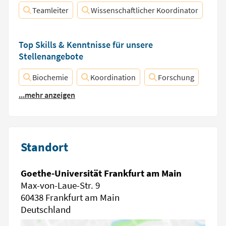
Teamleiter
Wissenschaftlicher Koordinator
Top Skills & Kenntnisse für unsere
Stellenangebote
Biochemie
Koordination
Forschung
...mehr anzeigen
Standort
Goethe-Universität Frankfurt am Main
Max-von-Laue-Str. 9
60438 Frankfurt am Main
Deutschland