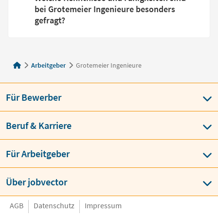
bei Grotemeier Ingenieure besonders
gefragt?
Arbeitgeber
Grotemeier Ingenieure
Für Bewerber
Beruf & Karriere
Für Arbeitgeber
Über jobvector
AGB
Datenschutz
Impressum