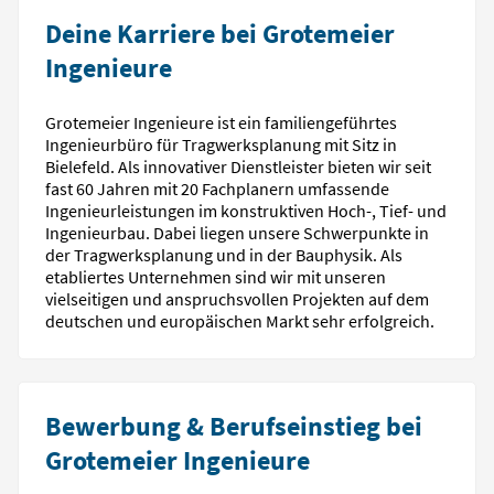
Deine Karriere bei Grotemeier
Ingenieure
Grotemeier Ingenieure ist ein familiengeführtes
Ingenieurbüro für Tragwerksplanung mit Sitz in
Bielefeld. Als innovativer Dienstleister bieten wir seit
fast 60 Jahren mit 20 Fachplanern umfassende
Ingenieurleistungen im konstruktiven Hoch-, Tief- und
Ingenieurbau. Dabei liegen unsere Schwerpunkte in
der Tragwerksplanung und in der Bauphysik. Als
etabliertes Unternehmen sind wir mit unseren
vielseitigen und anspruchsvollen Projekten auf dem
deutschen und europäischen Markt sehr erfolgreich.
Bewerbung & Berufseinstieg bei
Grotemeier Ingenieure