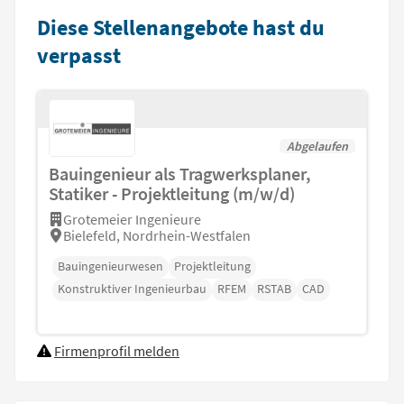
Diese Stellenangebote hast du
verpasst
Abgelaufen
Bauingenieur als Tragwerksplaner,
Statiker - Projektleitung (m/w/d)
Grotemeier Ingenieure
Bielefeld, Nordrhein-Westfalen
Bauingenieurwesen
Projektleitung
Konstruktiver Ingenieurbau
RFEM
RSTAB
CAD
Firmenprofil melden