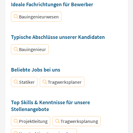
Ideale Fachrichtungen für Bewerber
Bauingenieurwesen
Typische Abschlüsse unserer Kandidaten
Bauingenieur
Beliebte Jobs bei uns
Statiker
Tragwerksplaner
Top Skills & Kenntnisse für unsere
Stellenangebote
Projektleitung
Tragwerksplanung