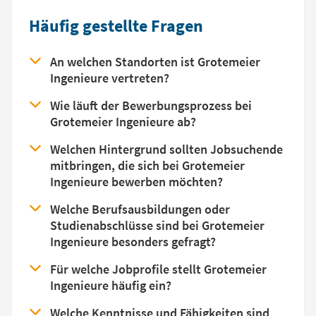
Häufig gestellte Fragen
An welchen Standorten ist Grotemeier
Ingenieure vertreten?
Wie läuft der Bewerbungsprozess bei
Grotemeier Ingenieure ab?
Welchen Hintergrund sollten Jobsuchende
mitbringen, die sich bei Grotemeier
Ingenieure bewerben möchten?
Welche Berufsausbildungen oder
Studienabschlüsse sind bei Grotemeier
Ingenieure besonders gefragt?
Für welche Jobprofile stellt Grotemeier
Ingenieure häufig ein?
Welche Kenntnisse und Fähigkeiten sind