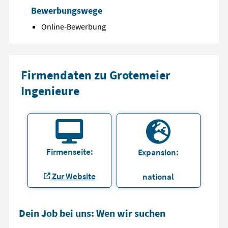
Bewerbungswege
Online-Bewerbung
Firmendaten zu Grotemeier
Ingenieure
Firmenseite:
Expansion:
Zur Website
national
Dein Job bei uns: Wen wir suchen