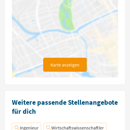
Karte anzeigen
Weitere passende Stellenangebote
für dich
Ingenieur
Wirtschaftswissenschaftler