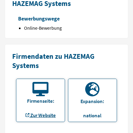
HAZEMAG Systems
Bewerbungswege
Online-Bewerbung
Firmendaten zu HAZEMAG
Systems
Firmenseite:
Expansion:
Zur Website
national