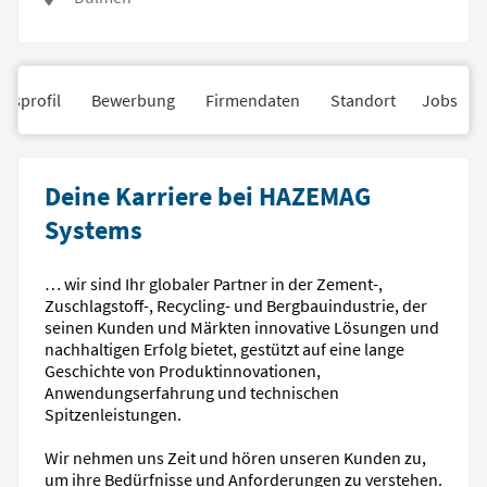
nsprofil
Bewerbung
Firmendaten
Standort
Jobs
Deine Karriere bei HAZEMAG
Systems
… wir sind Ihr globaler Partner in der Zement-,
Zuschlagstoff-, Recycling- und Bergbauindustrie, der
seinen Kunden und Märkten innovative Lösungen und
nachhaltigen Erfolg bietet, gestützt auf eine lange
Geschichte von Produktinnovationen,
Anwendungserfahrung und technischen
Spitzenleistungen.
Wir nehmen uns Zeit und hören unseren Kunden zu,
um ihre Bedürfnisse und Anforderungen zu verstehen.