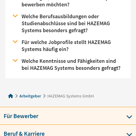
bewerben möchten?
Welche Berufsausbildungen oder
Studienabschlüsse sind bei HAZEMAG
Systems besonders gefragt?
Für welche Jobprofile stellt HAZEMAG
Systems häufig ein?
Welche Kenntnisse und Fähigkeiten sind
bei HAZEMAG Systems besonders gefragt?
Arbeitgeber
HAZEMAG Systems GmbH
Für Bewerber
Beruf & Karriere