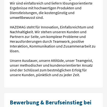
Wir sind einfallsreich und liefern lösungsorientierte
Ergebnisse mit hochwertigen Produkten und
Dienstleistungen, die kostengünstig und
umweltbewusst sind.
HAZEMAG steht für Innovation, Einfallsreichtum und
Nachhaltigkeit. Wir stehen unseren Kunden und
Partnern zur Seite, um komplexe Probleme und
Herausforderungen durch Teamwork, positive
Interaktion, Kommunikation und Zusammenarbeit zu
lösen.
Unsere Ausdauer, unsere Attitüde, unser Teamgeist,
unser methodischer und kundenorientierter Ansatz
sind der Schlüssel zum bestmöglichen Erfolg für
unsere Kunden, pünktlich und zu jeder Zeit.
Bewerbung & Berufseinstieg bei