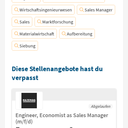
Wirtschaftsingenieurwesen
Sales Manager
Sales
Marktforschung
Materialwirtschaft
Aufbereitung
Siebung
Diese Stellenangebote hast du
verpasst
Abgelaufen
Engineer, Economist as Sales Manager
(m/f/d)