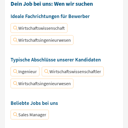
Dein Job bei uns: Wen wir suchen
Ideale Fachrichtungen für Bewerber
Wirtschaftswissenschaft
Wirtschaftsingenieurwesen
Typische Abschlüsse unserer Kandidaten
Ingenieur
Wirtschaftswissenschaftler
Wirtschaftsingenieurwesen
Beliebte Jobs bei uns
Sales Manager