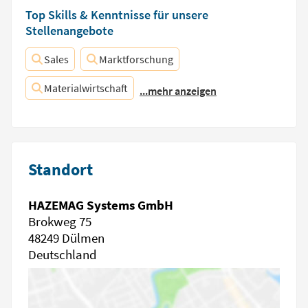
Top Skills & Kenntnisse für unsere
Stellenangebote
Sales
Marktforschung
Materialwirtschaft
...mehr anzeigen
Standort
HAZEMAG Systems GmbH
Brokweg 75
48249 Dülmen
Deutschland