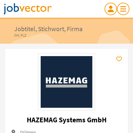
Jobtitel, Stichwort, Firma
Ort, PLZ
HAZEMAG Systems GmbH
Dülmen