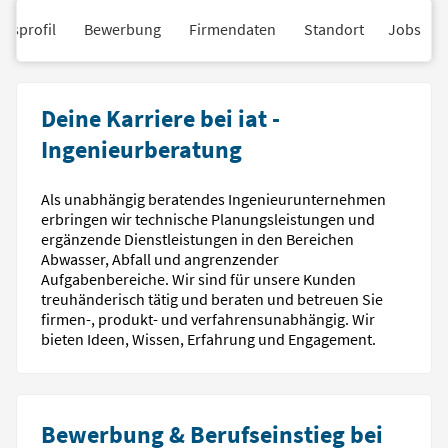
nsprofil
Bewerbung
Firmendaten
Standort
Jobs
Deine Karriere bei iat -
Ingenieurberatung
Als unabhängig beratendes Ingenieurunternehmen
erbringen wir technische Planungsleistungen und
ergänzende Dienstleistungen in den Bereichen
Abwasser, Abfall und angrenzender
Aufgabenbereiche. Wir sind für unsere Kunden
treuhänderisch tätig und beraten und betreuen Sie
firmen-, produkt- und verfahrensunabhängig. Wir
bieten Ideen, Wissen, Erfahrung und Engagement.
Bewerbung & Berufseinstieg bei