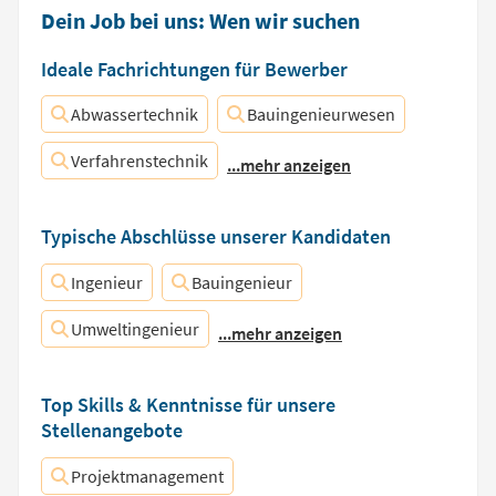
Dein Job bei uns: Wen wir suchen
Ideale Fachrichtungen für Bewerber
Abwassertechnik
Bauingenieurwesen
Verfahrenstechnik
...mehr anzeigen
Typische Abschlüsse unserer Kandidaten
Ingenieur
Bauingenieur
Umweltingenieur
...mehr anzeigen
Top Skills & Kenntnisse für unsere
Stellenangebote
Projektmanagement