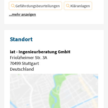
Gefährdungsbeurteilungen
Kläranlagen
...mehr anzeigen
Standort
iat - Ingenieurberatung GmbH
Friolzheimer Str. 3A
70499 Stuttgart
Deutschland