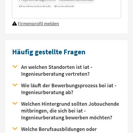
Maschinentechnik
Bautechnik
Gefährdungsbeurteilungen
Firmenprofil melden
Häufig gestellte Fragen
An welchen Standorten ist iat -
Ingenieurberatung vertreten?
Wie läuft der Bewerbungsprozess bei iat -
Ingenieurberatung ab?
Welchen Hintergrund sollten Jobsuchende
mitbringen, die sich bei iat -
Ingenieurberatung bewerben möchten?
Welche Berufsausbildungen oder