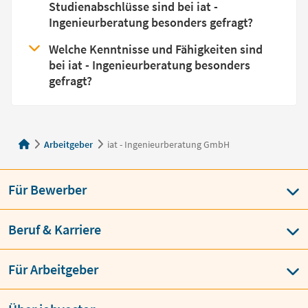
Studienabschlüsse sind bei iat -
Ingenieurberatung besonders gefragt?
Welche Kenntnisse und Fähigkeiten sind
bei iat - Ingenieurberatung besonders
gefragt?
Arbeitgeber
iat - Ingenieurberatung GmbH
Für Bewerber
Beruf & Karriere
Für Arbeitgeber