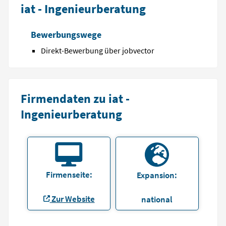
iat - Ingenieurberatung
Bewerbungswege
Direkt-Bewerbung über jobvector
Firmendaten zu iat -
Ingenieurberatung
Firmenseite:
Expansion:
Zur Website
national