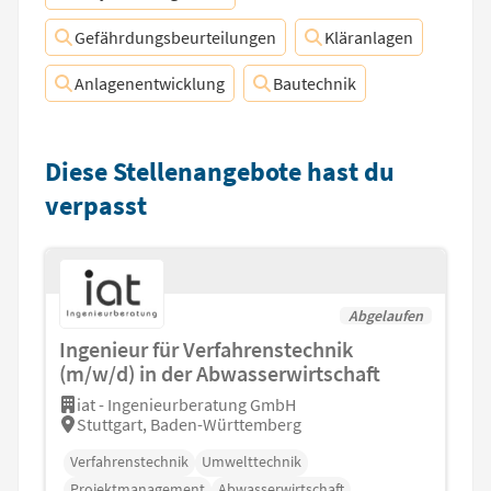
Gefährdungsbeurteilungen
Kläranlagen
Anlagenentwicklung
Bautechnik
Diese Stellenangebote hast du
verpasst
Abgelaufen
Ingenieur für Verfahrenstechnik
(m/w/d) in der Abwasserwirtschaft
iat - Ingenieurberatung GmbH
Stuttgart, Baden-Württemberg
Verfahrenstechnik
Umwelttechnik
Projektmanagement
Abwasserwirtschaft