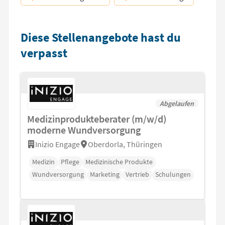
Diese Stellenangebote hast du
verpasst
Abgelaufen
Medizinprodukteberater (m/w/d)
moderne Wundversorgung
Inizio Engage
Oberdorla, Thüringen
Medizin
Pflege
Medizinische Produkte
Wundversorgung
Marketing
Vertrieb
Schulungen