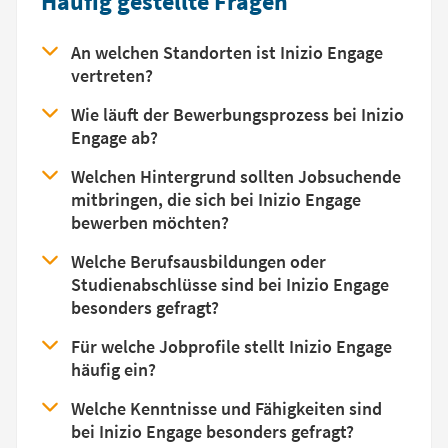
Häufig gestellte Fragen
An welchen Standorten ist Inizio Engage
vertreten?
Wie läuft der Bewerbungsprozess bei Inizio
Engage ab?
Welchen Hintergrund sollten Jobsuchende
mitbringen, die sich bei Inizio Engage
bewerben möchten?
Welche Berufsausbildungen oder
Studienabschlüsse sind bei Inizio Engage
besonders gefragt?
Für welche Jobprofile stellt Inizio Engage
häufig ein?
Welche Kenntnisse und Fähigkeiten sind
bei Inizio Engage besonders gefragt?