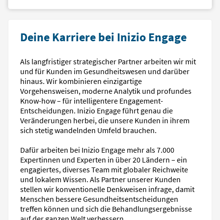
Deine Karriere bei Inizio Engage
Als langfristiger strategischer Partner arbeiten wir mit
und für Kunden im Gesundheitswesen und darüber
hinaus. Wir kombinieren einzigartige
Vorgehensweisen, moderne Analytik und profundes
Know-how – für intelligentere Engagement-
Entscheidungen. Inizio Engage führt genau die
Veränderungen herbei, die unsere Kunden in ihrem
sich stetig wandelnden Umfeld brauchen.
Dafür arbeiten bei Inizio Engage mehr als 7.000
Expertinnen und Experten in über 20 Ländern – ein
engagiertes, diverses Team mit globaler Reichweite
und lokalem Wissen. Als Partner unserer Kunden
stellen wir konventionelle Denkweisen infrage, damit
Menschen bessere Gesundheitsentscheidungen
treffen können und sich die Behandlungsergebnisse
auf der ganzen Welt verbessern.