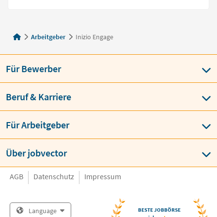
Arbeitgeber
Inizio Engage
Für Bewerber
Beruf & Karriere
Für Arbeitgeber
Über jobvector
AGB
Datenschutz
Impressum
Language
BESTE JOBBÖRSE