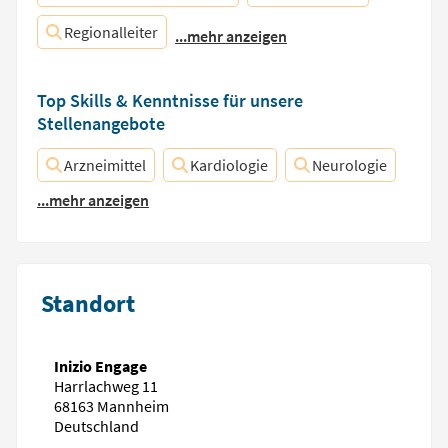
Regionalleiter
...mehr anzeigen
Top Skills & Kenntnisse für unsere
Stellenangebote
Arzneimittel
Kardiologie
Neurologie
...mehr anzeigen
Standort
Inizio Engage
Harrlachweg 11
68163 Mannheim
Deutschland