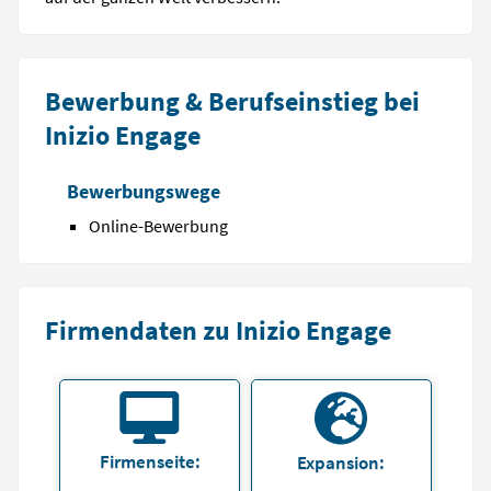
Bewerbung & Berufseinstieg bei
Inizio Engage
Bewerbungswege
Online-Bewerbung
Firmendaten zu Inizio Engage
Firmenseite:
Expansion: