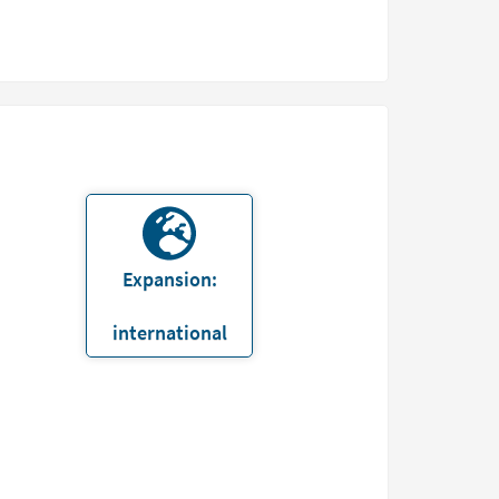
Expansion:
international