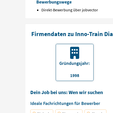
Bewerbungswege
Direkt-Bewerbung über jobvector
Firmendaten zu Inno-Train Di
Gründungsjahr:
1998
Dein Job bei uns: Wen wir suchen
Ideale Fachrichtungen für Bewerber