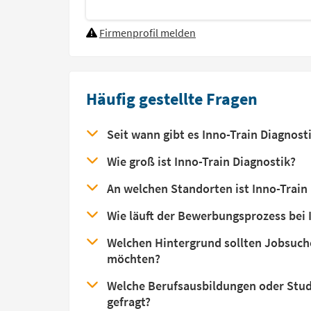
Firmenprofil melden
Häufig gestellte Fragen
Seit wann gibt es Inno-Train Diagnost
Wie groß ist Inno-Train Diagnostik?
An welchen Standorten ist Inno-Train
Wie läuft der Bewerbungsprozess bei 
Welchen Hintergrund sollten Jobsuche
möchten?
Welche Berufsausbildungen oder Studi
gefragt?