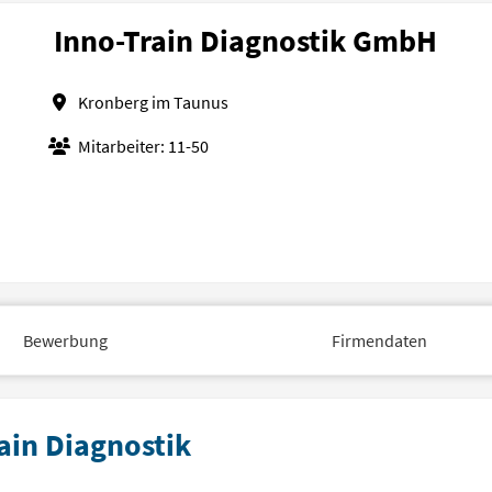
Inno-Train Diagnostik GmbH
Kronberg im Taunus
Mitarbeiter: 11-50
Bewerbung
Firmendaten
ain Diagnostik