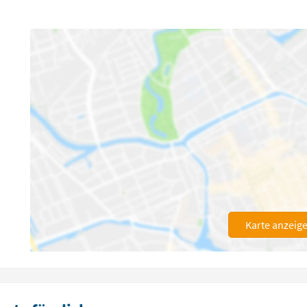
Karte anzeig