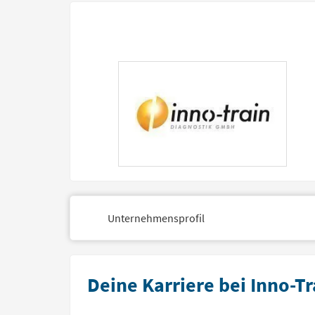
Unternehmensprofil
Deine Karriere bei Inno-Tr