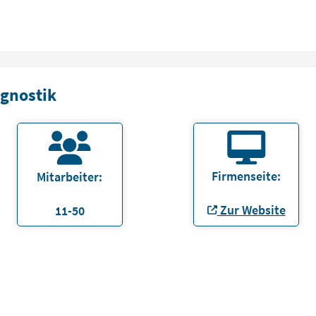
agnostik
Firmenseite:
Mitarbeiter:
Zur Website
11-50