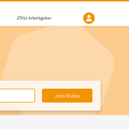
Für Arbeitgeber
Jobs finden