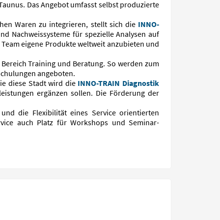
/Taunus. Das Angebot umfasst selbst produzierte
n Waren zu integrieren, stellt sich die
INNO-
nd Nachweissysteme für spezielle Analysen auf
Team eigene Produkte weltweit anzubieten und
m Bereich Training und Beratung. So werden zum
tschulungen angeboten.
ie diese Stadt wird die
INNO-TRAIN Diagnostik
eistungen ergänzen sollen. Die Förderung der
und die Flexibilität eines Service orientierten
vice auch Platz für Workshops und Seminar-