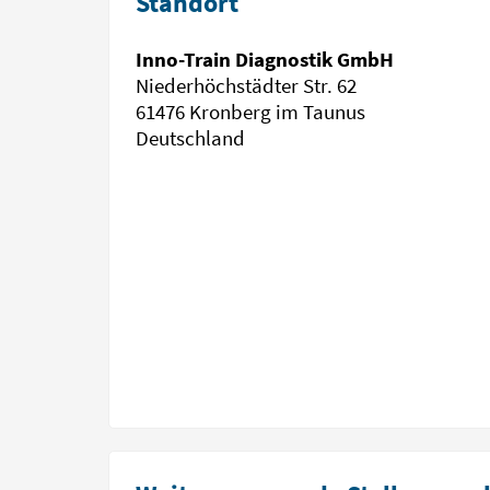
Standort
Inno-Train Diagnostik GmbH
Niederhöchstädter Str. 62
61476 Kronberg im Taunus
Deutschland