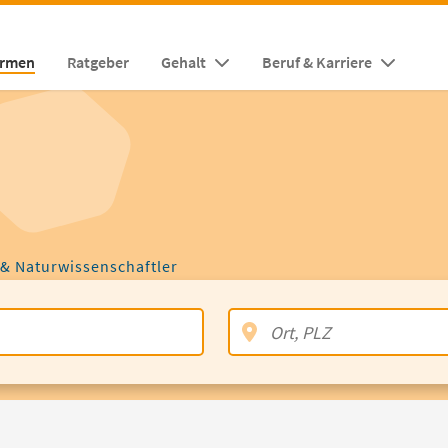
irmen
Ratgeber
Gehalt
Beruf & Karriere
 & Naturwissenschaftler