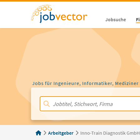
Jobsuche
F
Jobs für Ingenieure, Informatiker, Mediziner
Arbeitgeber
Inno-Train Diagnostik GmbH